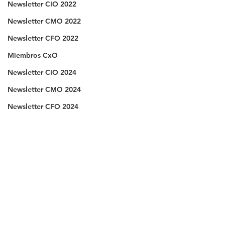
Newsletter CIO 2022
Newsletter CMO 2022
Newsletter CFO 2022
Miembros CxO
Newsletter CIO 2024
Newsletter CMO 2024
Newsletter CFO 2024