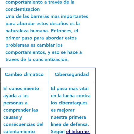
comportamiento a través de la 
concientización
Una de las barreras más importantes 
para abordar estos desafíos es la 
naturaleza humana. Entonces, el 
primer paso para abordar estos 
problemas es cambiar los 
comportamientos, y eso se hace a 
través de la concientización.
Cambio climático
Ciberseguridad
​El conocimiento 
El paso más vital 
ayuda a las 
en la lucha contra 
personas a 
los ciberataques 
comprender las 
es mejorar 
causas y 
nuestra primera 
consecuencias del 
línea de defensa. 
calentamiento 
Según 
el Informe 