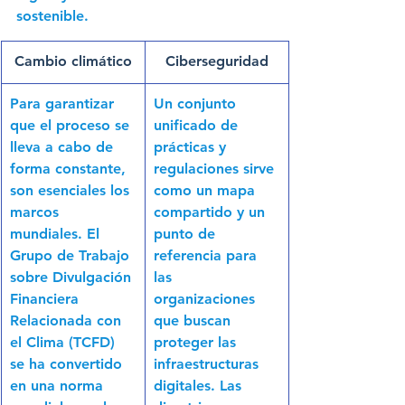
sostenible. 
Cambio climático
Ciberseguridad
Para garantizar 
Un conjunto 
que el proceso se 
unificado de 
lleva a cabo de 
prácticas y 
forma constante, 
regulaciones sirve 
son esenciales los 
como un mapa 
marcos 
compartido y un 
mundiales. El 
punto de 
Grupo de Trabajo 
referencia para 
sobre Divulgación 
las 
Financiera 
organizaciones 
Relacionada con 
que buscan 
el Clima (TCFD) 
proteger las 
se ha convertido 
infraestructuras 
en una norma 
digitales. Las 