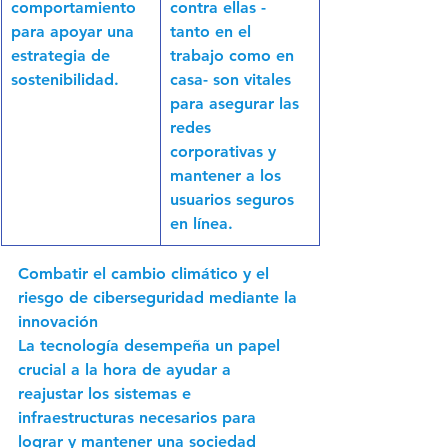
comportamiento 
contra ellas -
para apoyar una 
tanto en el 
estrategia de 
trabajo como en 
sostenibilidad.
casa- son vitales 
para asegurar las 
redes 
corporativas y 
mantener a los 
usuarios seguros 
en línea.
Combatir el cambio climático y el 
riesgo de ciberseguridad mediante la 
innovación
La tecnología desempeña un papel 
crucial a la hora de ayudar a 
reajustar los sistemas e 
infraestructuras necesarios para 
lograr y mantener una sociedad 