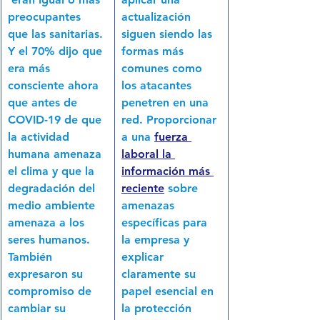
preocupantes 
actualización 
que las sanitarias. 
siguen siendo las 
Y el 70% dijo que 
formas más 
era más 
comunes como 
consciente ahora 
los atacantes 
que antes de 
penetren en una 
COVID-19 de que 
red. Proporcionar 
la actividad 
a una 
fuerza 
humana amenaza 
laboral la 
el clima y que la 
información más 
degradación del 
reciente
sobre 
medio ambiente 
amenazas 
amenaza a los 
específicas para 
seres humanos. 
la empresa y 
También 
explicar 
expresaron su 
claramente su 
compromiso de 
papel esencial en 
cambiar su 
la protección 