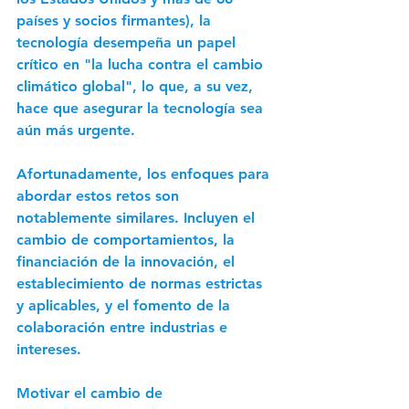
países y socios firmantes), la 
tecnología desempeña un papel 
crítico en "la lucha contra el cambio 
climático global", lo que, a su vez, 
hace que asegurar la tecnología sea 
aún más urgente. 
Afortunadamente, los enfoques para 
abordar estos retos son 
notablemente similares. Incluyen el 
cambio de comportamientos, la 
financiación de la innovación, el 
establecimiento de normas estrictas 
y aplicables, y el fomento de la 
colaboración entre industrias e 
intereses. 
Motivar el cambio de 