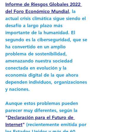
Informe de Riesgos Globales 2022 
del Foro Económico Mundial
, la 
actual crisis climática sigue siendo el 
desafío a largo plazo más 
importante de la humanidad. El 
segundo es la ciberseguridad, que se 
ha convertido en un amplio 
problema de sostenibilidad, 
amenazando nuestra sociedad 
conectada en evolución y la 
economía digital de la que ahora 
dependen individuos, organizaciones 
y naciones. 
Aunque estos problemas pueden 
parecer muy diferentes, según la 
"
Declaración para el Futuro de 
Internet
"
 (recientemente emitida por 
los Estados Unidos y más de 60 