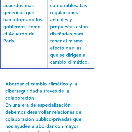
acuerdos más 
compatibles. Las 
genéricos que 
regulaciones 
han adoptado los 
actuales y 
gobiernos, como 
propuestas están 
el Acuerdo de 
diseñadas para 
París.
tener el mismo 
efecto que las 
que se dirigen al 
cambio climático.
Abordar el cambio climático y la 
ciberseguridad a través de la 
colaboración
En una era de especialización, 
debemos desarrollar relaciones de 
colaboración público-privadas que 
nos ayuden a abordar con mayor 