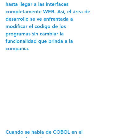
hasta llegar a las interfaces 
completamente WEB. Así, el área de 
desarrollo se ve enfrentada a 
modificar el código de los 
programas sin cambiar la 
funcionalidad que brinda a la 
compañía.
Cuando se habla de COBOL en el 