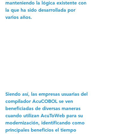
manteniendo la lógica existente con 
la que ha sido desarrollada por 
varios años.
Siendo así, las empresas usuarias del 
compilador AcuCOBOL se ven 
beneficiadas de diversas maneras 
cuando utilizan AcuToWeb para su 
modernización, identificando como 
principales beneficios el tiempo 