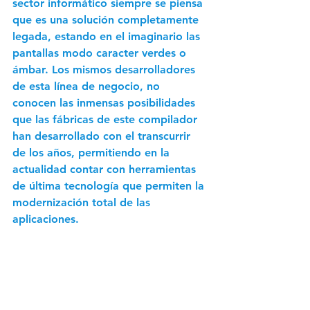
sector informático siempre se piensa 
que es una solución completamente 
legada, estando en el imaginario las 
pantallas modo caracter verdes o 
ámbar. Los mismos desarrolladores 
de esta línea de negocio, no 
conocen las inmensas posibilidades 
que las fábricas de este compilador 
han desarrollado con el transcurrir 
de los años, permitiendo en la 
actualidad contar con herramientas 
de última tecnología que permiten la 
modernización total de las 
aplicaciones.