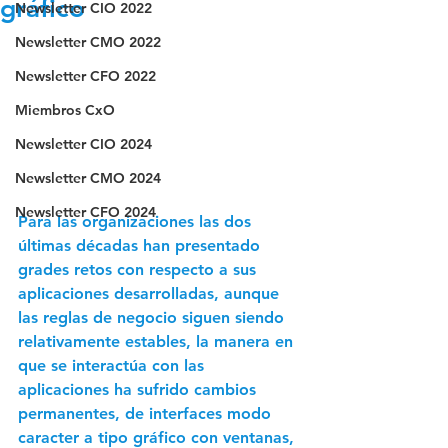
gráfico
Newsletter CIO 2022
Newsletter CMO 2022
Newsletter CFO 2022
Miembros CxO
Newsletter CIO 2024
Newsletter CMO 2024
Newsletter CFO 2024
Para las organizaciones las dos 
últimas décadas han presentado 
grades retos con respecto a sus 
aplicaciones desarrolladas, aunque 
las reglas de negocio siguen siendo 
relativamente estables, la manera en 
que se interactúa con las 
aplicaciones ha sufrido cambios 
permanentes, de interfaces modo 
caracter a tipo gráfico con ventanas, 