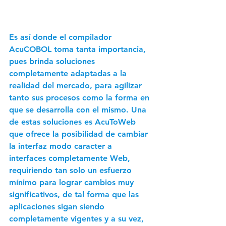
Es así donde el compilador 
AcuCOBOL toma tanta importancia, 
pues brinda soluciones 
completamente adaptadas a la 
realidad del mercado, para agilizar 
tanto sus procesos como la forma en 
que se desarrolla con el mismo. Una 
de estas soluciones es AcuToWeb 
que ofrece la posibilidad de cambiar 
la interfaz modo caracter a 
interfaces completamente Web, 
requiriendo tan solo un esfuerzo 
mínimo para lograr cambios muy 
significativos, de tal forma que las 
aplicaciones sigan siendo 
completamente vigentes y a su vez, 