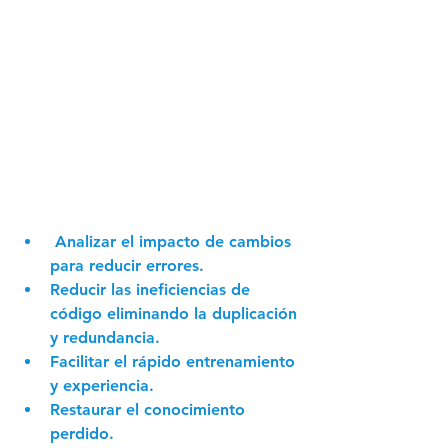
 Analizar el impacto de cambios 
para reducir errores.
Reducir las ineficiencias de 
código eliminando la duplicación 
y redundancia.
Facilitar el rápido entrenamiento 
y experiencia.
Restaurar el conocimiento 
perdido.