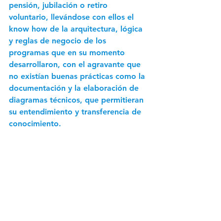
pensión, jubilación o retiro 
voluntario, llevándose con ellos el 
know how de la arquitectura, lógica 
y reglas de negocio de los 
programas que en su momento 
desarrollaron, con el agravante que 
no existían buenas prácticas como la 
documentación y la elaboración de 
diagramas técnicos, que permitieran 
su entendimiento y transferencia de 
conocimiento.