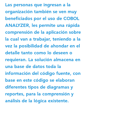
Las personas que ingresan a la 
organización también se ven muy 
beneficiados por el uso de COBOL 
ANALYZER, les permite una rápida 
comprensión de la aplicación sobre 
la cual van a trabajar, teniendo a la 
vez la posibilidad de ahondar en el 
detalle tanto como lo deseen o 
requieran. La solución almacena en 
una base de datos toda la 
información del código fuente, con 
base en este código se elaboran 
diferentes tipos de diagramas y 
reportes, para la comprensión y 
análisis de la lógica existente.