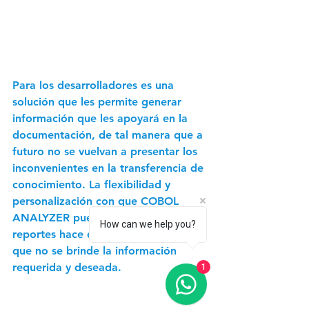
Para los desarrolladores es una 
solución que les permite generar 
información que les apoyará en la 
documentación, de tal manera que a 
futuro no se vuelvan a presentar los 
inconvenientes en la transferencia de 
conocimiento. La flexibilidad y 
personalización con que COBOL 
ANALYZER puede generar los 
How can we help you?
reportes hace que sea casi imposible 
que no se brinde la información 
requerida y deseada.
1