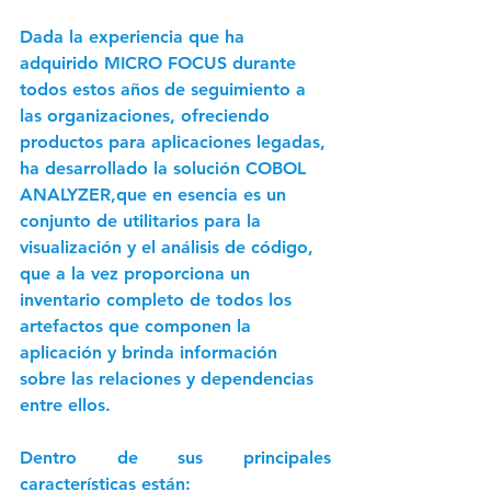
Dada la experiencia que ha 
adquirido 
MICRO FOCUS
 durante 
todos estos años de seguimiento a 
las organizaciones, ofreciendo 
productos para aplicaciones legadas, 
ha desarrollado la solución 
COBOL 
ANALYZER
,que en esencia es un 
conjunto de utilitarios para la 
visualización y el análisis de código, 
que a la vez proporciona un 
inventario completo de todos los 
artefactos que componen la 
aplicación y brinda información 
sobre las relaciones y dependencias 
entre ellos.
Dentro de sus principales 
características están: