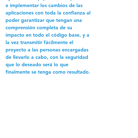
e implementar los cambios de las 
aplicaciones con toda la confianza al 
poder garantizar que tengan una 
comprensión completa de su 
impacto en todo el código base, y a 
la vez transmitir fácilmente el 
proyecto a las personas encargadas 
de llevarlo a cabo, con la seguridad 
que lo deseado será lo que 
finalmente se tenga como resultado. 