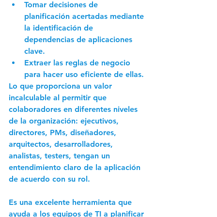
Tomar decisiones de 
planificación acertadas mediante 
la identificación de 
dependencias de aplicaciones 
clave.
Extraer las reglas de negocio 
para hacer uso eficiente de ellas.
Lo que proporciona un valor 
incalculable al permitir que 
colaboradores en diferentes niveles 
de la organización: ejecutivos, 
directores, PMs, diseñadores, 
arquitectos, desarrolladores, 
analistas, testers, tengan un 
entendimiento claro de la aplicación 
de acuerdo con su rol. 
Es una excelente herramienta que 
ayuda a los equipos de TI a planificar 