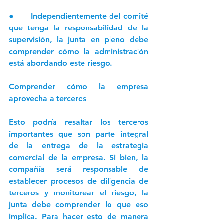
●      Independientemente del comité 
que tenga la responsabilidad de la 
supervisión, la junta en pleno debe 
comprender cómo la administración 
está abordando este riesgo.
Comprender cómo la empresa 
aprovecha a terceros
Esto podría resaltar los terceros 
importantes que son parte integral 
de la entrega de la estrategia 
comercial de la empresa. Si bien, la 
compañía será responsable de 
establecer procesos de diligencia de 
terceros y monitorear el riesgo, la 
junta debe comprender lo que eso 
implica. Para hacer esto de manera 