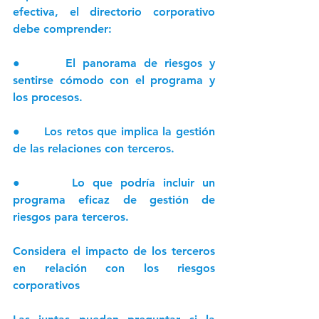
efectiva, el directorio corporativo 
debe comprender: 
●      El panorama de riesgos y 
sentirse cómodo con el programa y 
los procesos. 
●      Los retos que implica la gestión 
de las relaciones con terceros. 
●      Lo que podría incluir un 
programa eficaz de gestión de 
riesgos para terceros.
Considera el impacto de los terceros 
en relación con los riesgos 
corporativos