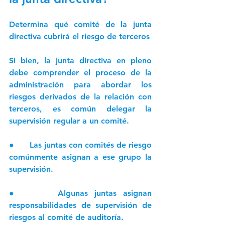
Determina qué comité de la junta 
directiva cubrirá el riesgo de terceros
Si bien, la junta directiva en pleno 
debe comprender el proceso de la 
administración para abordar los 
riesgos derivados de la relación con 
terceros, es común delegar la 
supervisión regular a un comité. 
●      Las juntas con comités de riesgo 
comúnmente asignan a ese grupo la 
supervisión. 
●      Algunas juntas asignan 
responsabilidades de supervisión de 
riesgos al comité de auditoría. 