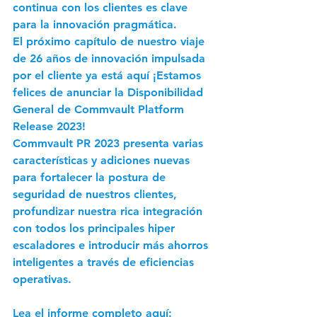
continua con los clientes es clave 
para la innovación pragmática.
El próximo capítulo de nuestro viaje 
de 26 años de innovación impulsada 
por el cliente ya está aquí 
¡Estamos 
felices de anunciar la Disponibilidad 
General de Commvault Platform 
Release 2023! 
Commvault PR 2023 presenta varias 
características y adiciones nuevas 
para fortalecer la postura de 
seguridad de nuestros clientes, 
profundizar nuestra rica integración 
con todos los principales hiper 
escaladores e introducir más ahorros 
inteligentes a través de eficiencias 
operativas.
Lea el informe completo aquí: 