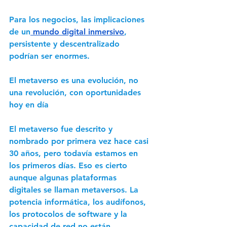
Para los negocios, las implicaciones 
de un
 mundo digital inmersivo
, 
persistente y descentralizado 
podrían ser enormes. 
El metaverso es una evolución, no 
una revolución, con oportunidades 
hoy en día 
El metaverso fue descrito y 
nombrado por primera vez hace casi 
30 años, pero todavía estamos en 
los primeros días. Eso es cierto 
aunque algunas plataformas 
digitales se llaman metaversos. La 
potencia informática, los audífonos, 
los protocolos de software y la 
capacidad de red no están 