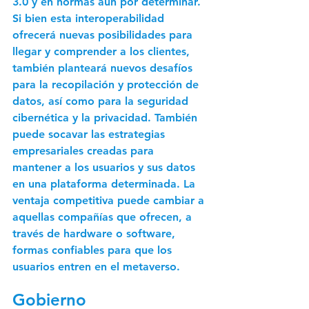
3.0 y en normas aún por determinar. 
Si bien esta interoperabilidad 
ofrecerá nuevas posibilidades para 
llegar y comprender a los clientes, 
también planteará nuevos desafíos 
para la recopilación y protección de 
datos, así como para la seguridad 
cibernética y la privacidad. También 
puede socavar las estrategias 
empresariales creadas para 
mantener a los usuarios y sus datos 
en una plataforma determinada. La 
ventaja competitiva puede cambiar a 
aquellas compañías que ofrecen, a 
través de hardware o software, 
formas confiables para que los 
usuarios entren en el metaverso. 
Gobierno