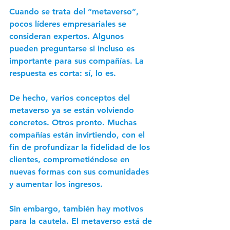
Cuando se trata del “metaverso”, 
pocos líderes empresariales se 
consideran expertos. Algunos 
pueden preguntarse si incluso es 
importante para sus compañías. La 
respuesta es corta: sí, lo es. 
De hecho, varios conceptos del 
metaverso ya se están volviendo 
concretos. Otros pronto. Muchas 
compañías están invirtiendo, con el 
fin de profundizar la fidelidad de los 
clientes, comprometiéndose en 
nuevas formas con sus comunidades 
y aumentar los ingresos. 
Sin embargo, también hay motivos 
para la cautela. El metaverso está de 