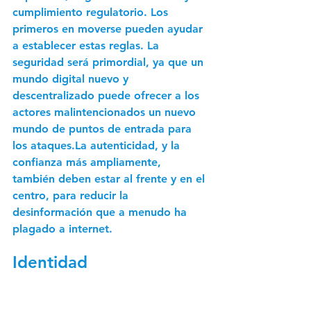
cumplimiento regulatorio. Los 
primeros en moverse pueden ayudar 
a establecer estas reglas. La 
seguridad será primordial, ya que un 
mundo digital nuevo y 
descentralizado puede ofrecer a los 
actores malintencionados un nuevo 
mundo de puntos de entrada para 
los ataques.La autenticidad, y la 
confianza más ampliamente, 
también deben estar al frente y en el 
centro, para reducir la 
desinformación que a menudo ha 
plagado a internet.
Identidad 