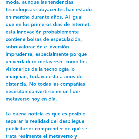
moda, aunque las tendencias 
tecnológicas subyacentes han estado 
en marcha durante años. Al igual 
que en los primeros días de Internet, 
esta innovación probablemente 
contiene bolsas de especulación, 
sobrevaloración e inversión 
imprudente, especialmente porque 
un verdadero metaverso, como los 
visionarios de la tecnología lo 
imaginan, todavía está a años de 
distancia. No todas las compañías 
necesitan convertirse en un líder 
metaverso hoy en día. 
La buena noticia es que es posible 
separar la realidad del despliegue 
publicitario: comprender de qué se 
trata realmente el metaverso y 