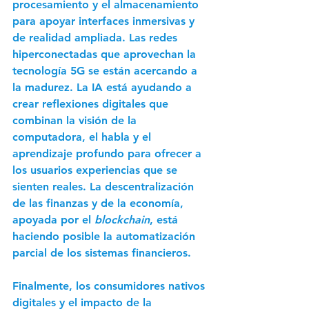
procesamiento y el almacenamiento 
para apoyar interfaces inmersivas y 
de realidad ampliada. Las redes 
hiperconectadas que aprovechan la 
tecnología 5G se están acercando a 
la madurez. La IA está ayudando a 
crear reflexiones digitales que 
combinan la visión de la 
computadora, el habla y el 
aprendizaje profundo para ofrecer a 
los usuarios experiencias que se 
sienten reales. La descentralización 
de las finanzas y de la economía, 
apoyada por el 
blockchain
, está 
haciendo posible la automatización 
parcial de los sistemas financieros.  
Finalmente, los consumidores nativos 
digitales y el impacto de la 