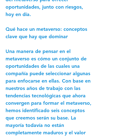
oportunidades, junto con riesgos, 
hoy en día. 
Qué hace un metaverso: conceptos 
clave que hay que dominar 
Una manera de pensar en el 
metaverso es cómo un conjunto de 
oportunidades de las cuales una 
compañía puede seleccionar algunas 
para enfocarse en ellas. Con base en 
nuestros años de trabajo con las 
tendencias tecnológicas que ahora 
convergen para formar el metaverso, 
hemos identificado seis conceptos 
que creemos serán su base. La 
mayoría todavía no están 
completamente maduros y el valor 