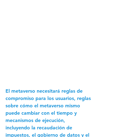
El metaverso necesitará reglas de 
compromiso para los usuarios, reglas 
sobre cómo el metaverso mismo 
puede cambiar con el tiempo y 
mecanismos de ejecución, 
incluyendo la recaudación de 
impuestos, el gobierno de datos y el 