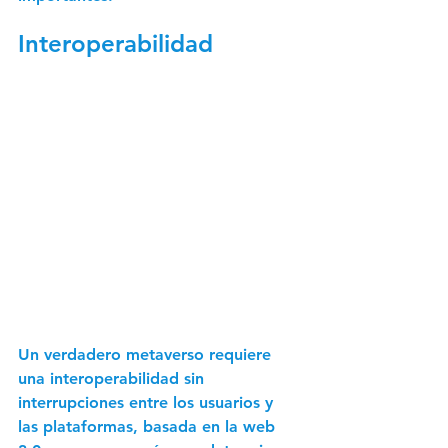
Interoperabilidad 
Un verdadero metaverso requiere 
una interoperabilidad sin 
interrupciones entre los usuarios y 
las plataformas, basada en la web 