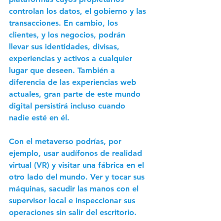
controlan los datos, el gobierno y las 
transacciones. En cambio, los 
clientes, y los negocios, podrán 
llevar sus identidades, divisas, 
experiencias y activos a cualquier 
lugar que deseen. También a 
diferencia de las experiencias web 
actuales, gran parte de este mundo 
digital persistirá incluso cuando 
nadie esté en él. 
Con el metaverso podrías, por 
ejemplo, usar audífonos de realidad 
virtual (VR) y visitar una fábrica en el 
otro lado del mundo. Ver y tocar sus 
máquinas, sacudir las manos con el 
supervisor local e inspeccionar sus 
operaciones sin salir del escritorio. 