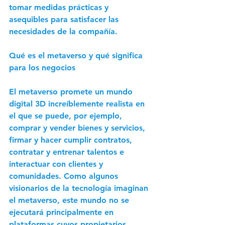
tomar medidas prácticas y 
asequibles para satisfacer las 
necesidades de la compañía. 
Qué es el metaverso y qué significa 
para los negocios 
El metaverso promete un mundo 
digital 3D increíblemente realista en 
el que se puede, por ejemplo, 
comprar y vender bienes y servicios, 
firmar y hacer cumplir contratos, 
contratar y entrenar talentos e 
interactuar con clientes y 
comunidades. Como algunos 
visionarios de la tecnología imaginan 
el metaverso, este mundo no se 
ejecutará principalmente en 
plataformas cuyos propietarios 