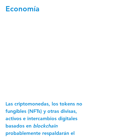
Economía
Las criptomonedas, los tokens no 
fungibles (NFTs) y otras divisas, 
activos e intercambios digitales 
basados en 
blockchain
probablemente respaldarán el 