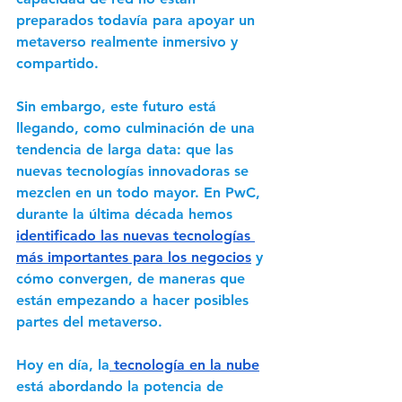
preparados todavía para apoyar un 
metaverso realmente inmersivo y 
compartido. 
Sin embargo, este futuro está 
llegando, como culminación de una 
tendencia de larga data: que las 
nuevas tecnologías innovadoras se 
mezclen en un todo mayor. En PwC, 
durante la última década hemos 
identificado las nuevas tecnologías 
más importantes para los negocios
 y 
cómo convergen, de maneras que 
están empezando a hacer posibles 
partes del metaverso. 
Hoy en día, la
 tecnología en la nube
está abordando la potencia de 