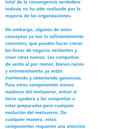
total de la convergencia verdadera 
todavía no ha sido realizado por la 
mayoría de las organizaciones.  
Sin embargo, algunos de estos 
conceptos ya son lo suficientemente 
concretos, que pueden hacer crecer 
las líneas de negocio existentes y 
crear otras nuevas. Las compañías 
de venta al por menor, bienes raíces 
y entretenimiento ya están 
invirtiendo y obteniendo ganancias. 
Para otros componentes menos 
maduros del metaverso, entrar al 
inicio ayudará a las compañías a 
estar preparadas para cualquier 
evolución del metaverso. De 
cualquier manera, estos 
componentes requieren una atención 