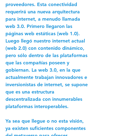
proveedores. Esta conectividad 
requerirá una nueva arquitectura 
para internet, a menudo llamada 
web 3.0. Primero llegaron las 
páginas web estáticas (web 1.0). 
Luego llegó nuestro internet actual 
(web 2.0) con contenido dinámico, 
pero sólo dentro de las plataformas 
que las compañías poseen y 
gobiernan. La web 3.0, en la que 
actualmente trabajan innovadores e 
inversionistas de internet, se supone 
que es una estructura 
descentralizada con innumerables 
plataformas interoperables. 
Ya sea que llegue o no esta visión, 
ya existen suficientes componentes 
del metaverso para ofrecer 