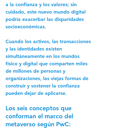
a la confianza y los valores; sin 
cuidado, este nuevo mundo digital 
podría exacerbar las disparidades 
socioeconómicas. 
Cuando los activos, las transacciones 
y las identidades existen 
simultáneamente en los mundos 
físico y digital que comparten miles 
de millones de personas y 
organizaciones, las viejas formas de 
construir y sostener la confianza 
pueden dejar de aplicarse. 
Los seis conceptos que 
conforman el marco del 
metaverso según PwC: