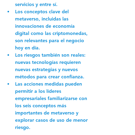
servicios y entre sí. 
Los conceptos clave del 
metaverso, incluidas las 
innovaciones de economía 
digital como las criptomonedas, 
son relevantes para el negocio 
hoy en día. 
Los riesgos también son reales: 
nuevas tecnologías requieren 
nuevas estrategias y nuevos 
métodos para crear confianza. 
Las acciones medidas pueden 
permitir a los líderes 
empresariales familiarizarse con 
los seis conceptos más 
importantes de metaverso y 
explorar casos de uso de menor 
riesgo. 