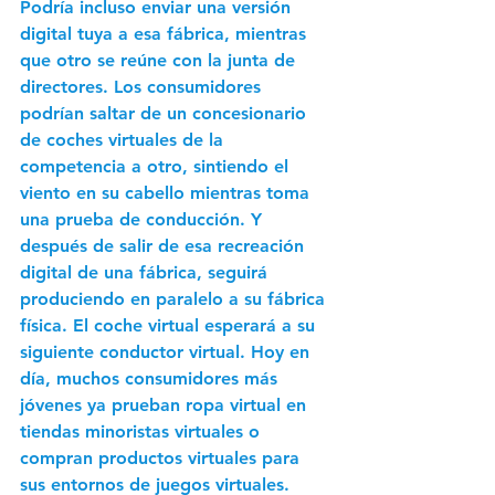
Podría incluso enviar una versión 
digital tuya a esa fábrica, mientras 
que otro se reúne con la junta de 
directores. Los consumidores 
podrían saltar de un concesionario 
de coches virtuales de la 
competencia a otro, sintiendo el 
viento en su cabello mientras toma 
una prueba de conducción. Y 
después de salir de esa recreación 
digital de una fábrica, seguirá 
produciendo en paralelo a su fábrica 
física. El coche virtual esperará a su 
siguiente conductor virtual. Hoy en 
día, muchos consumidores más 
jóvenes ya prueban ropa virtual en 
tiendas minoristas virtuales o 
compran productos virtuales para 
sus entornos de juegos virtuales. 