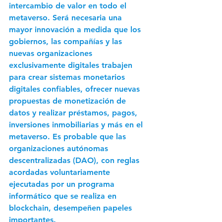
intercambio de valor en todo el 
metaverso. Será necesaria una 
mayor innovación a medida que los 
gobiernos, las compañías y las 
nuevas organizaciones 
exclusivamente digitales trabajen 
para crear sistemas monetarios 
digitales confiables, ofrecer nuevas 
propuestas de monetización de 
datos y realizar préstamos, pagos, 
inversiones inmobiliarias y más en el 
metaverso. Es probable que las 
organizaciones autónomas 
descentralizadas (DAO), con reglas 
acordadas voluntariamente 
ejecutadas por un programa 
informático que se realiza en 
blockchain, desempeñen papeles 
importantes.