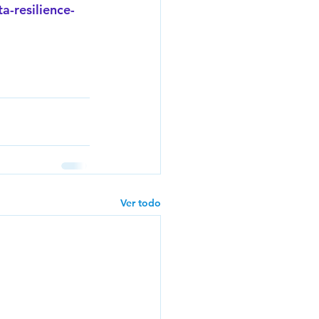
-resilience-
Ver todo