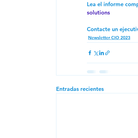
Lea el informe comp
solutions
Contacte un ejecut
Newsletter CIO 2023
Entradas recientes