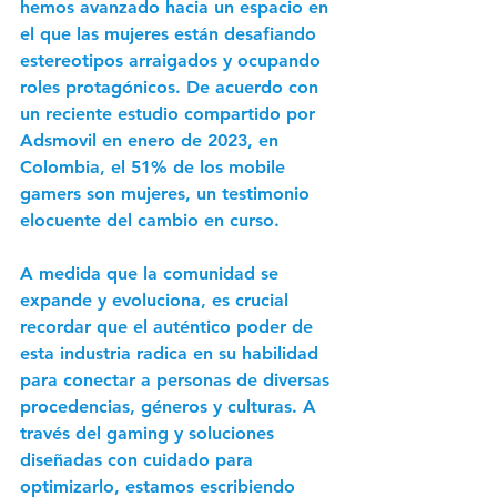
hemos avanzado hacia un espacio en 
el que las mujeres están desafiando 
estereotipos arraigados y ocupando 
roles protagónicos. De acuerdo con 
un reciente estudio compartido por 
Adsmovil en enero de 2023, en 
Colombia, el 51% de los mobile 
gamers son mujeres, un testimonio 
elocuente del cambio en curso.
A medida que la comunidad se 
expande y evoluciona, es crucial 
recordar que el auténtico poder de 
esta industria radica en su habilidad 
para conectar a personas de diversas 
procedencias, géneros y culturas. A 
través del gaming y soluciones 
diseñadas con cuidado para 
optimizarlo, estamos escribiendo 