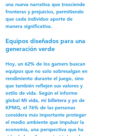
una nueva narrativa que trasciende 
fronteras y prejuicios, permitiendo 
que cada individuo aporte de 
manera significativa.
Equipos diseñados para una 
generación verde
Hoy, un 62% de los gamers buscan 
equipos que no solo sobresalgan en 
rendimiento durante el juego, sino 
que también reflejen sus valores y 
estilo de vida. Según el informe 
global 
Mi vida, mi billetera y yo 
de 
KPMG, el 76% de las personas 
considera más importante proteger 
el medio ambiente que impulsar la 
economía, una perspectiva que ha 