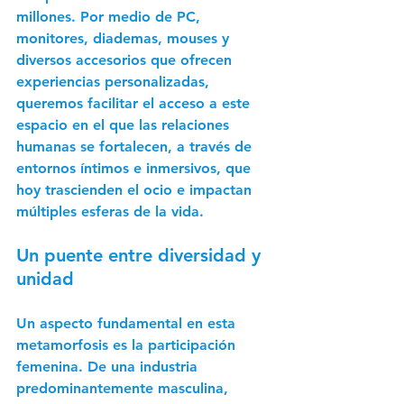
millones. Por medio de PC, 
monitores, diademas, mouses y 
diversos accesorios que ofrecen 
experiencias personalizadas, 
queremos facilitar el acceso a este 
espacio en el que las relaciones 
humanas se fortalecen, a través de 
entornos íntimos e inmersivos, que 
hoy trascienden el ocio e impactan 
múltiples esferas de la vida.
Un puente entre diversidad y 
unidad
Un aspecto fundamental en esta 
metamorfosis es la participación 
femenina. De una industria 
predominantemente masculina, 