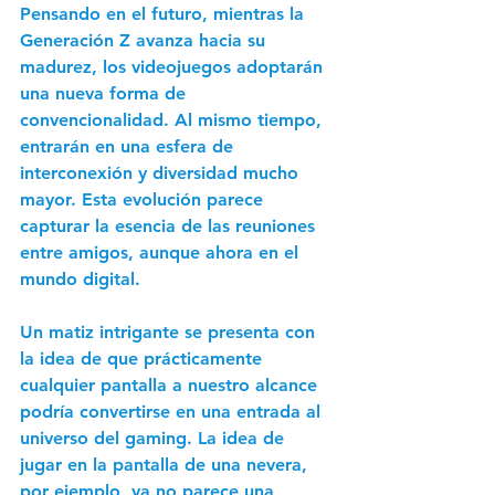
Pensando en el futuro, mientras la 
Generación Z avanza hacia su 
madurez, los videojuegos adoptarán 
una nueva forma de 
convencionalidad. Al mismo tiempo, 
entrarán en una esfera de 
interconexión y diversidad mucho 
mayor. Esta evolución parece 
capturar la esencia de las reuniones 
entre amigos, aunque ahora en el 
mundo digital.
Un matiz intrigante se presenta con 
la idea de que prácticamente 
cualquier pantalla a nuestro alcance 
podría convertirse en una entrada al 
universo del gaming. La idea de 
jugar en la pantalla de una nevera, 
por ejemplo, ya no parece una 