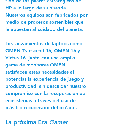
sido de los pilares estratégicos de 
HP a lo largo de su historia. 
Nuestros equipos son fabricados por 
medio de procesos sostenibles que 
le apuestan al cuidado del planeta.
Los lanzamientos de laptops como 
OMEN Transcend 16, OMEN 16 y 
Victus 16, junto con una amplia 
gama de monitores OMEN, 
satisfacen estas necesidades al 
potenciar la experiencia de juego y 
productividad, sin descuidar nuestro 
compromiso con la recuperación de 
ecosistemas a través del uso de 
plástico recuperado del océano.
La próxima Era 
Gamer