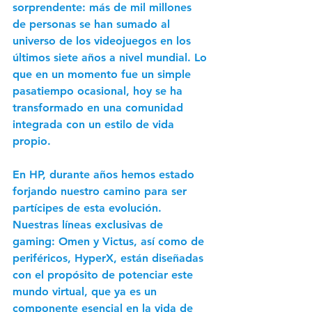
sorprendente: más de mil millones 
de personas se han sumado al 
universo de los videojuegos en los 
últimos siete años a nivel mundial. Lo 
que en un momento fue un simple 
pasatiempo ocasional, hoy se ha 
transformado en una comunidad 
integrada con un estilo de vida 
propio.
En HP, durante años hemos estado 
forjando nuestro camino para ser 
partícipes de esta evolución. 
Nuestras líneas exclusivas de 
gaming: Omen y Victus, así como de 
periféricos, HyperX, están diseñadas 
con el propósito de potenciar este 
mundo virtual, que ya es un 
componente esencial en la vida de 