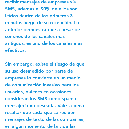
recibir mensajes de empresas vía 
SMS, además el 90% de ellos son 
leídos dentro de los primeros 3 
minutos luego de su recepción. Lo 
anterior demuestra que a pesar de 
ser unos de los canales más 
antiguos, es uno de los canales más 
efectivos. 
Sin embargo, existe el riesgo de que 
su uso desmedido por parte de 
empresas lo convierta en un medio 
de comunicación invasivo para los 
usuarios, quienes en ocasiones 
consideran los SMS como spam o 
mensajería no deseada. Vale la pena 
resaltar que cada que se reciben 
mensajes de texto de las compañías, 
en algún momento de la vida las 