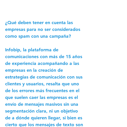
¿Qué deben tener en cuenta las 
empresas para no ser considerados 
como spam con una campaña?
Infobip,
 la plataforma de 
comunicaciones con más de 15 años 
de experiencia acompañando a las 
empresas en la creación de 
estrategias de comunicación con sus 
clientes y usuarios, resalta que uno 
de los errores más frecuentes en el 
que suelen caer las empresas es el 
envío de mensajes masivos sin una 
segmentación clara, ni un objetivo 
de a dónde quieren llegar, si bien es 
cierto que los mensajes de texto son 