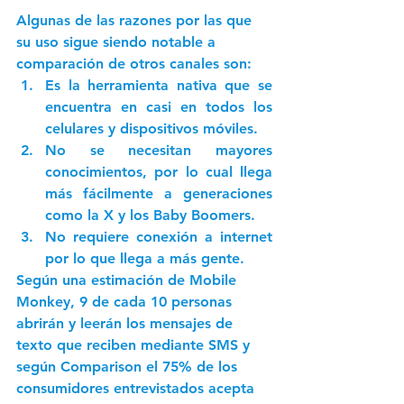
Algunas de las razones por las que 
su uso sigue siendo notable a 
comparación de otros canales son: 
Es la herramienta nativa que se 
encuentra en casi en todos los 
celulares y dispositivos móviles. 
No se necesitan mayores 
conocimientos, por lo cual llega 
más fácilmente a generaciones 
como la X y los Baby Boomers. 
No requiere conexión a internet 
por lo que llega a más gente. 
Según una estimación de Mobile 
Monkey
, 9 de cada 10 personas
abrirán y leerán los mensajes de 
texto que reciben mediante SMS y 
según Comparison el 
75%
 de los 
consumidores entrevistados acepta 