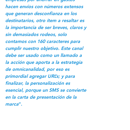
hacen envíos con números extensos 
que generan desconfianza en los 
destinatarios, otro ítem a resaltar es
la importancia de
ser breves, claros y 
sin demasiados rodeos, solo 
contamos con 160 caracteres para 
cumplir nuestro objetivo. Este canal 
debe ser usado como un llamado a 
la acción que aporta a la estrategia 
de omnicanalidad, por eso es 
primordial agregar URL’s; y para 
finalizar, la personalización es 
esencial, porque un SMS se convierte 
en la carta de presentación de la 
marca
”. 