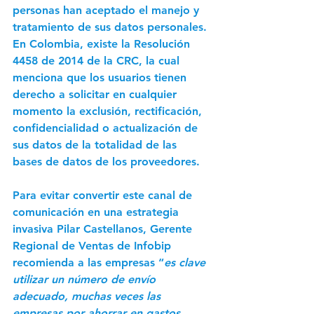
personas han aceptado el manejo y 
tratamiento de sus datos personales. 
En Colombia, existe la Resolución 
4458 de 2014 de la CRC, la cual 
menciona que los usuarios tienen 
derecho a solicitar en cualquier 
momento la exclusión, rectificación, 
confidencialidad o actualización de 
sus datos de la totalidad de las 
bases de datos de los proveedores. 
Para evitar convertir este canal de 
comunicación en una estrategia 
invasiva 
Pilar Castellanos, Gerente 
Regional de Ventas de Infobip
recomienda a las empresas “
es clave 
utilizar un número de envío 
adecuado, muchas veces las 
empresas por ahorrar en gastos 