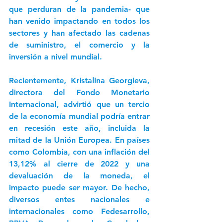
que perduran de la pandemia- que 
han venido impactando en todos los 
sectores y han afectado las cadenas 
de suministro, el comercio y la 
inversión a nivel mundial. 
Recientemente, Kristalina Georgieva, 
directora del Fondo Monetario 
Internacional, advirtió que un tercio 
de la economía mundial podría entrar 
en recesión este año, incluida la 
mitad de la Unión Europea. E
n países 
como Colombia, con una inflación del 
13,12% al cierre de 2022 y una 
devaluación de la moneda, el 
impacto puede ser mayor. De hecho, 
diversos entes nacionales e 
internacionales como Fedesarrollo, 