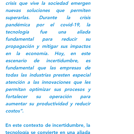
crisis que vive la sociedad emergen 
nuevas soluciones que permiten 
superarlas. 
Durante la crisis 
pandémica por el covid-19, la 
tecnología fue una aliada 
fundamental para reducir su 
propagación y mitigar sus impactos 
en la economía. Hoy,
 en este 
escenario de incertidumbre, es 
fundamental que las empresas de 
todas las industrias presten especial 
atención a las innovaciones que les 
permitan optimizar sus procesos y 
fortalecer su operación para 
aumentar su productividad y reducir 
costos
”.
En este contexto de incertidumbre, la 
tecnología se convierte en una aliada 