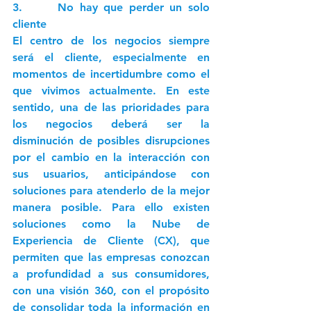
3.      No hay que perder un solo 
cliente
El centro de los negocios siempre 
será el cliente, especialmente en 
momentos de incertidumbre como el 
que vivimos actualmente. En este 
sentido, una de las prioridades para 
los negocios deberá ser la 
disminución de posibles disrupciones 
por el cambio en la interacción con 
sus usuarios, anticipándose con 
soluciones para atenderlo de la mejor 
manera posible. Para ello existen 
soluciones como la Nube de 
Experiencia de Cliente (CX), que 
permiten que las empresas conozcan 
a profundidad a sus consumidores, 
con una visión 360, con el propósito 
de consolidar toda la información en 