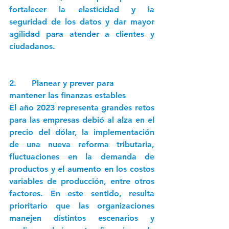
fortalecer la elasticidad y la 
seguridad de los datos y dar mayor 
agilidad para atender a clientes y 
ciudadanos.
2.      Planear y prever para 
mantener las finanzas estables
El año 2023 representa grandes retos 
para las empresas debió al alza en el 
precio del dólar, la implementación 
de una nueva reforma tributaria, 
fluctuaciones en la demanda de 
productos y el aumento en los costos 
variables de producción, entre otros 
factores. En este sentido, resulta 
prioritario que las organizaciones 
manejen distintos escenarios y 