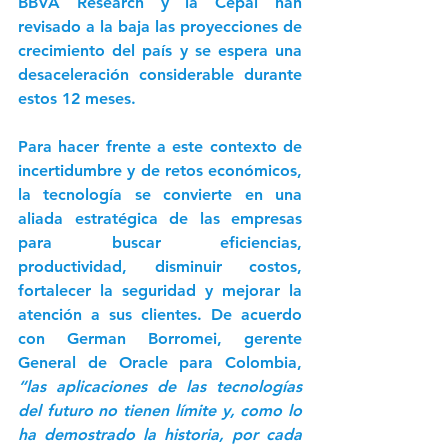
BBVA Research y la Cepal han 
revisado a la baja las proyecciones de 
crecimiento del país y se espera una 
desaceleración considerable durante 
estos 12 meses. 
Para hacer frente a este contexto de 
incertidumbre y de retos económicos, 
la tecnología se convierte en una 
aliada estratégica de las empresas 
para buscar eficiencias, 
productividad, disminuir costos, 
fortalecer la seguridad y mejorar la 
atención a sus clientes. De acuerdo 
con German Borromei, gerente 
General de Oracle para Colombia,
“las aplicaciones de las tecnologías 
del futuro no tienen límite y, como lo 
ha demostrado la historia, por cada 