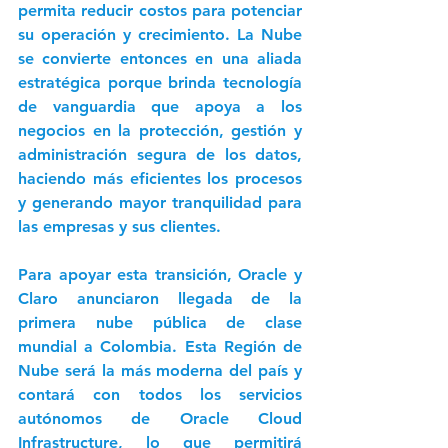
permita reducir costos para potenciar 
su operación y crecimiento. La Nube 
se convierte entonces en una aliada 
estratégica porque brinda tecnología 
de vanguardia que apoya a los 
negocios en la protección, gestión y 
administración segura de los datos, 
haciendo más eficientes los procesos 
y generando mayor tranquilidad para 
las empresas y sus clientes.
Para apoyar esta transición, Oracle y 
Claro anunciaron llegada de la 
primera nube pública de clase 
mundial a Colombia. Esta Región de 
Nube será la más moderna del país y 
contará con todos los servicios 
autónomos de Oracle Cloud 
Infrastructure, lo que permitirá 