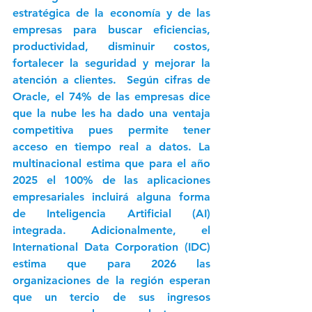
estratégica de la economía y de las 
empresas para buscar eficiencias, 
productividad, disminuir costos, 
fortalecer la seguridad y mejorar la 
atención a clientes.  Según cifras de 
Oracle, el 74% de las empresas dice 
que la nube les ha dado una ventaja 
competitiva pues permite tener 
acceso en tiempo real a datos. La 
multinacional estima que para el año 
2025 el 100% de las aplicaciones 
empresariales incluirá alguna forma 
de Inteligencia Artificial (AI) 
integrada. Adicionalmente, el 
International Data Corporation (IDC) 
estima que para 2026 las 
organizaciones de la región esperan 
que un tercio de sus ingresos 