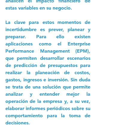
analicen el impacto financiero de 
estas variables en su negocio.
La clave para estos momentos de 
incertidumbre es prever, planear y 
preparar. Para ello existen 
aplicaciones como el Enterprise 
Performance Management (EPM), 
que permiten desarrollar escenarios 
de predicción de presupuestos para 
realizar la planeación de costos, 
gastos, ingresos e inversión. Sin duda 
se trata de una solución que permite 
analizar y entender mejor la 
operación de la empresa y, a su vez, 
elaborar informes periódicos sobre su 
comportamiento para la toma de 
decisiones. 