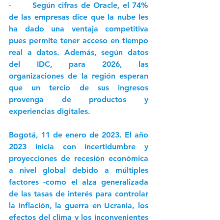
·       Según cifras de Oracle, el 74% 
de las empresas dice que la nube les 
ha dado una ventaja competitiva 
pues permite tener acceso en tiempo 
real a datos. Además, según datos 
del IDC, para 2026, las 
organizaciones de la región esperan 
que un tercio de sus ingresos 
provenga de productos y 
experiencias digitales. 
Bogotá, 11 de enero de 2023.
 El año 
2023 inicia con incertidumbre y 
proyecciones de recesión económica 
a nivel global debido a múltiples 
factores -como el alza generalizada 
de las tasas de interés para controlar 
la inflación, la guerra en Ucrania, los 
efectos del clima y los inconvenientes 