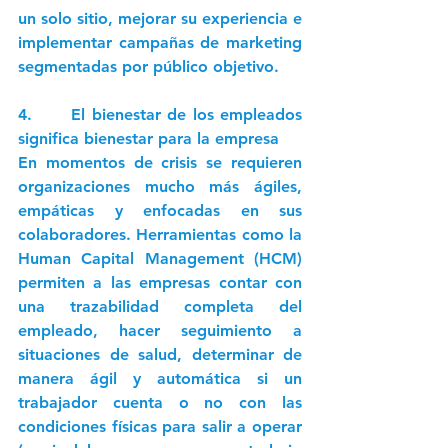
un solo sitio, mejorar su experiencia e 
implementar campañas de marketing 
segmentadas por público objetivo.
4.      El bienestar de los empleados 
significa bienestar para la empresa
En momentos de crisis se requieren 
organizaciones mucho más ágiles, 
empáticas y enfocadas en sus 
colaboradores. Herramientas como la 
Human Capital Management (HCM) 
permiten a las empresas contar con 
una trazabilidad completa del 
empleado, hacer seguimiento a 
situaciones de salud, determinar de 
manera ágil y automática si un 
trabajador cuenta o no con las 
condiciones físicas para salir a operar 