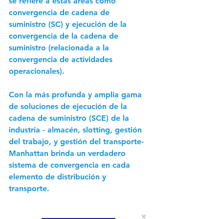
se refiere a estas áreas como 
convergencia de cadena de 
suministro (SC) y ejecución de la 
convergencia de la cadena de 
suministro (relacionada a la 
convergencia de actividades 
operacionales). 
Con la más profunda y amplia gama 
de soluciones de ejecución de la 
cadena de suministro (SCE) de la 
industria - almacén, slotting, gestión 
del trabajo, y gestión del transporte- 
Manhattan brinda un verdadero 
sistema de convergencia en cada 
elemento de distribución y 
transporte. 