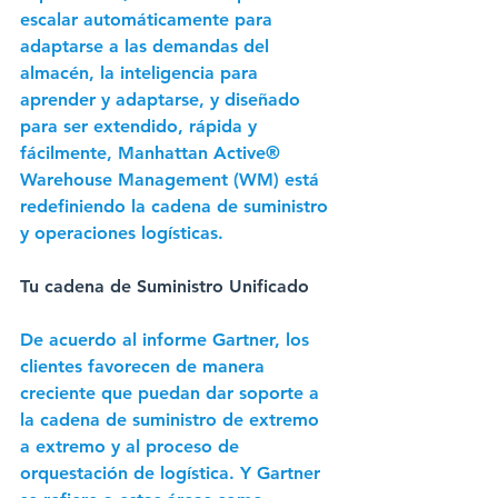
escalar automáticamente para 
adaptarse a las demandas del 
almacén, la inteligencia para 
aprender y adaptarse, y diseñado 
para ser extendido, rápida y 
fácilmente, Manhattan Active® 
Warehouse Management (WM) está 
redefiniendo la cadena de suministro 
y operaciones logísticas. 
Tu cadena de Suministro Unificado
De acuerdo al informe Gartner, los 
clientes favorecen de manera 
creciente que puedan dar soporte a 
la cadena de suministro de extremo 
a extremo y al proceso de 
orquestación de logística. Y Gartner 