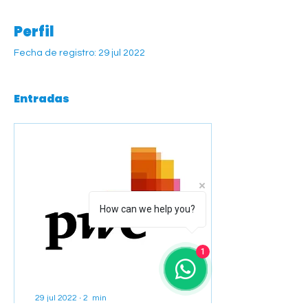
Perfil
Fecha de registro: 29 jul 2022
Entradas
How can we help you?
1
29 jul 2022
∙
2
min