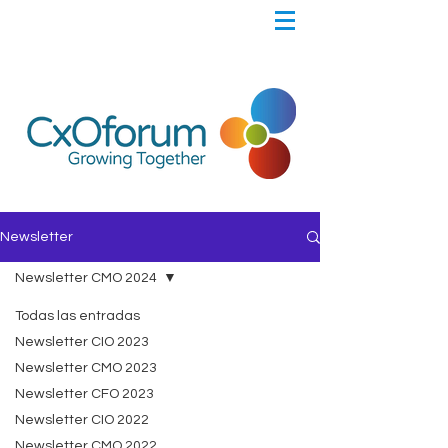
Newsletter
Newsletter CMO 2024
Todas las entradas
Newsletter CIO 2023
Newsletter CMO 2023
Newsletter CFO 2023
Newsletter CIO 2022
Newsletter CMO 2022