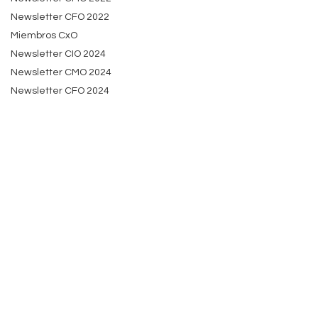
Newsletter CFO 2022
Miembros CxO
Newsletter CIO 2024
Newsletter CMO 2024
Newsletter CFO 2024