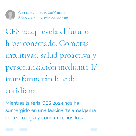
Comunicaciones CxOforum
6 feb 2024
4 min de lectura
CES 2024 revela el futuro
hiperconectado: Compras
intuitivas, salud proactiva y
personalización mediante IA
transformarán la vida
cotidiana.
Mientras la feria CES 2024 nos ha
sumergido en una fascinante amalgama
de tecnología y consumo, nos toca