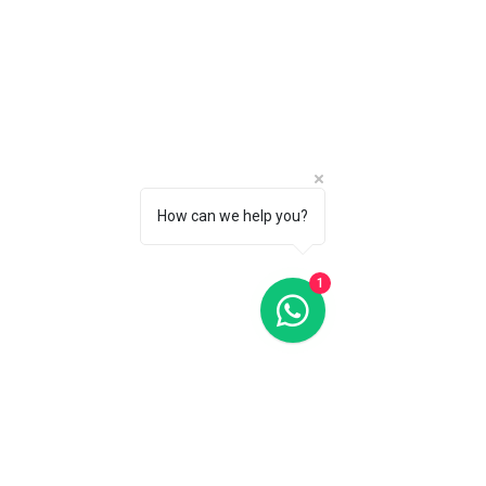
How can we help you?
1