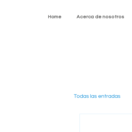
Home
Acerca de nosotros
Todas las entradas
Newsletter CFO 2