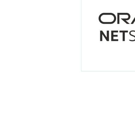
Newsletter CFO 2
Newsletter CMO 2