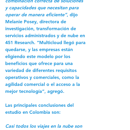
combinación correcta de soluciones 
y capacidades que necesitan para 
operar de manera eficiente”
, dijo 
Melanie Posey, directora de 
investigación, transformación de 
servicios administrados y de nube en 
451 Research. “Multicloud llegó para 
quedarse, y las empresas están 
eligiendo este modelo por los 
beneficios que ofrece para una 
variedad de diferentes requisitos 
operativos y comerciales, como la 
agilidad comercial o el acceso a la 
mejor tecnología”, agregó.
Las principales conclusiones del 
estudio en Colombia son:
Casi todos los viajes en la nube son 