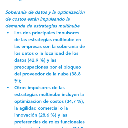
Soberanía de datos y la optimización 
de costos están impulsando la 
demanda de estrategias multinube
Los dos principales impulsores 
de las estrategias multinube en 
las empresas son la soberanía de 
los datos o la localidad de los 
datos (42,9 %) y las 
preocupaciones por el bloqueo 
del proveedor de la nube (38,8 
%);
Otros impulsores de las 
estrategias multinube incluyen la 
optimización de costos (34,7 %), 
la agilidad comercial o la 
innovación (28,6 %) y las 
preferencias de roles funcionales 