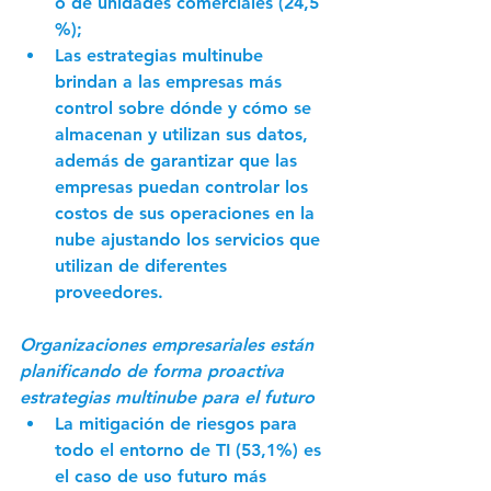
o de unidades comerciales (24,5 
%);
Las estrategias multinube 
brindan a las empresas más 
control sobre dónde y cómo se 
almacenan y utilizan sus datos, 
además de garantizar que las 
empresas puedan controlar los 
costos de sus operaciones en la 
nube ajustando los servicios que 
utilizan de diferentes 
proveedores.
Organizaciones empresariales están 
planificando de forma proactiva 
estrategias multinube para el futuro
La mitigación de riesgos para 
todo el entorno de TI (53,1%) es 
el caso de uso futuro más 