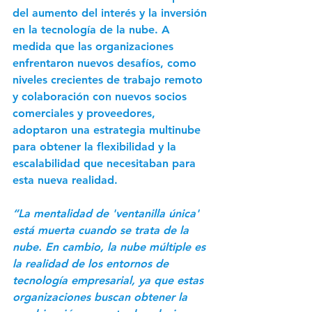
del aumento del interés y la inversión 
en la tecnología de la nube. A 
medida que las organizaciones 
enfrentaron nuevos desafíos, como 
niveles crecientes de trabajo remoto 
y colaboración con nuevos socios 
comerciales y proveedores, 
adoptaron una estrategia multinube 
para obtener la flexibilidad y la 
escalabilidad que necesitaban para 
esta nueva realidad.
“La mentalidad de 'ventanilla única' 
está muerta cuando se trata de la 
nube. En cambio, la nube múltiple es 
la realidad de los entornos de 
tecnología empresarial, ya que estas 
organizaciones buscan obtener la 