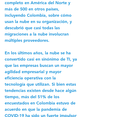
completo en América del Norte y 
más de 500 en otros países, 
incluyendo Colombia, sobre cómo 
usan la nube en su organización, y 
descubrió que casi todas las 
migraciones a la nube involucran 
múltiples proveedores.
En los últimos años, la nube se ha 
convertido casi en sinónimo de TI, ya 
que las empresas buscan un mayor 
agilidad empresarial y mayor 
eficiencia operativa con la 
tecnología que utilizan. Si bien estas 
tendencias existen desde hace algún 
tiempo, más del 51% de los 
encuestados en Colombia estuvo de 
acuerdo en que la pandemia de 
COVID-19 ha sido un fuerte impulsor 