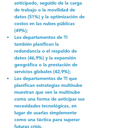
anticipado, seguido de la carga 
de trabajo o la movilidad de 
datos (51%) y la optimización de 
costos en las nubes públicas 
(49%);
Los departamentos de TI 
también planifican la 
redundancia o el respaldo de 
datos (46,9%) y la expansión 
geográfica o la prestación de 
servicios globales (42,9%);
Los departamentos de TI que 
planifican estrategias multinube 
muestran que ven la multinube 
como una forma de anticipar sus 
necesidades tecnológicas, en 
lugar de usarlas simplemente 
como una táctica para superar 
futuras crisis.