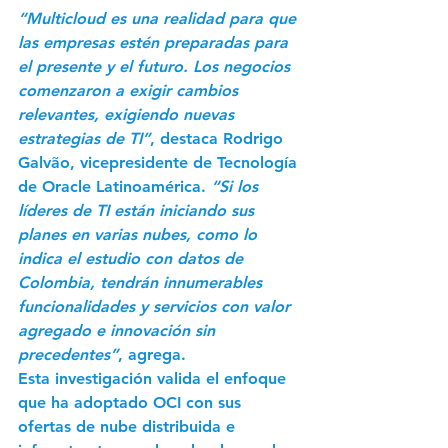
“Multicloud es una realidad para que 
las empresas estén preparadas para 
el presente y el futuro. Los negocios 
comenzaron a exigir cambios 
relevantes, exigiendo nuevas 
estrategias de TI”
, destaca Rodrigo 
Galvão, vicepresidente de Tecnología 
de Oracle Latinoamérica. 
“Si los 
líderes de TI están iniciando sus 
planes en varias nubes, como lo 
indica el estudio con datos de 
Colombia, tendrán innumerables 
funcionalidades y servicios con valor 
agregado e innovación sin 
precedentes”
, agrega.
Esta investigación valida el enfoque 
que ha adoptado OCI con sus 
ofertas de nube distribuida e 