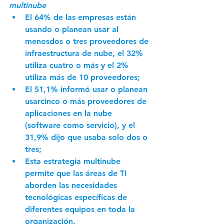
multinube
El 64% de las empresas están 
usando o planean usar al 
menosdos o tres proveedores de 
infraestructura de nube, el 32% 
utiliza cuatro o más y el 2% 
utiliza más de 10 proveedores;
El 51,1% informó usar o planean 
usarcinco o más proveedores de 
aplicaciones en la nube 
(software como servicio), y el 
31,9% dijo que usaba solo dos o 
tres;
Esta estrategia multinube 
permite que las áreas de TI 
aborden las necesidades 
tecnológicas específicas de 
diferentes equipos en toda la 
organización.