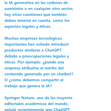
la IA generativa en las cadenas de 
suministro o en cualquier otro sector, 
hay otras cuestiones que también 
deben tenerse en cuenta, como los 
aspectos legales y éticos.
Muchas empresas tecnológicas 
importantes han evitado introducir 
productos similares a ChatGPT 
debido a preocupaciones legales y 
éticas. Por ejemplo: ¿puede una 
empresa atribuirse el mérito del 
contenido generado por un chatbot? 
O ¿cómo debemos compartir el 
trabajo que genera la IA?
Springer Nature, una de las mayores 
editoriales académicas del mundo, 
señaló recientemente que ChatGPT 