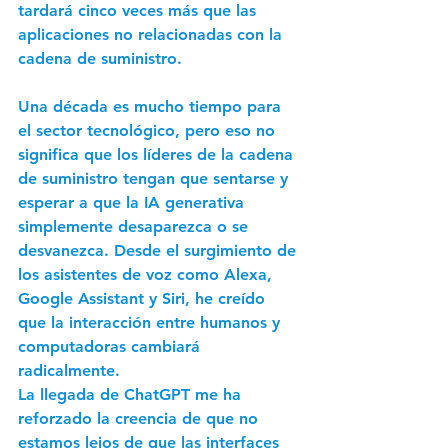
tardará cinco veces más que las 
aplicaciones no relacionadas con la 
cadena de suministro.
Una década es mucho tiempo para 
el sector tecnológico, pero eso no 
significa que los líderes de la cadena 
de suministro tengan que sentarse y 
esperar a que la IA generativa 
simplemente desaparezca o se 
desvanezca. Desde el surgimiento de 
los asistentes de voz como Alexa, 
Google Assistant y Siri, he creído 
que la interacción entre humanos y 
computadoras cambiará 
radicalmente.
La llegada de ChatGPT me ha 
reforzado la creencia de que no 
estamos lejos de que las interfaces 