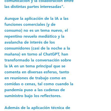
comunicación y la colaboración entre 
las distintas partes interesadas".
Aunque la aplicación de la IA a las 
funciones comerciales (y de 
consumo) no es un tema nuevo, el 
repentino revuelo mediático y la 
avalancha de interés de los 
consumidores (casi de la noche a la 
mañana) en torno al ChatGPT, han 
transformado la conversación sobre 
la IA en un tema principal que se 
comenta en diversas esferas, tanto 
en reuniones de trabajo como en 
comidas o cenas, tal como cuando la 
pandemia puso a las cadenas de 
suministro bajo los reflectores.
Además de la aplicación técnica de 