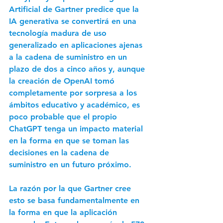
Artificial de Gartner predice que la 
IA generativa se convertirá en una 
tecnología madura de uso 
generalizado en aplicaciones ajenas 
a la cadena de suministro en un 
plazo de dos a cinco años y, aunque 
la creación de OpenAI tomó 
completamente por sorpresa a los 
ámbitos educativo y académico, es 
poco probable que el propio 
ChatGPT tenga un impacto material 
en la forma en que se toman las 
decisiones en la cadena de 
suministro en un futuro próximo.
La razón por la que Gartner cree 
esto se basa fundamentalmente en 
la forma en que la aplicación 