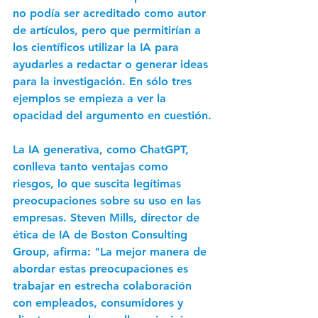
no podía ser acreditado como autor 
de artículos, pero que permitirían a 
los científicos utilizar la IA para 
ayudarles a redactar o generar ideas 
para la investigación. En sólo tres 
ejemplos se empieza a ver la 
opacidad del argumento en cuestión.
La IA generativa, como ChatGPT, 
conlleva tanto ventajas como 
riesgos, lo que suscita legítimas 
preocupaciones sobre su uso en las 
empresas. Steven Mills, director de 
ética de IA de Boston Consulting 
Group, afirma: "La mejor manera de 
abordar estas preocupaciones es 
trabajar en estrecha colaboración 
con empleados, consumidores y 