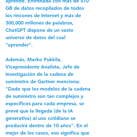
aprende. Entrenada con más de 570 
GB de datos recopilados de todos 
los rincones de Internet y más de 
300,000 millones de palabras, 
ChatGPT dispone de un vasto 
universo de datos del cual 
"aprender".
Además, Marko Pukkila, 
Vicepresidente Analista, Jefe de 
Investigación de la cadena de 
suministro de Gartner menciona: 
"Dado que los modelos de la cadena 
de suministro son tan complejos y 
específicos para cada empresa, se 
prevé que la llegada (de la IA 
generativa) al uso cotidiano se 
producirá dentro de 10 años". En el 
mejor de los casos, eso significa que 