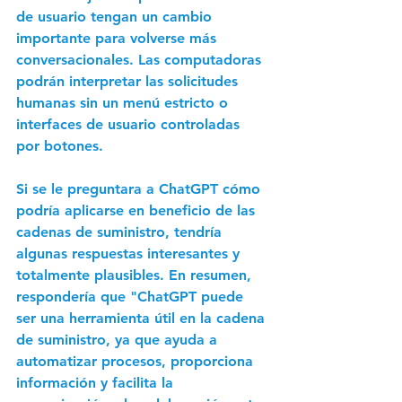
de usuario tengan un cambio 
importante para volverse más 
conversacionales. Las computadoras
podrán interpretar las solicitudes 
humanas sin un menú estricto o 
interfaces de usuario controladas 
por botones.
Si se le preguntara a ChatGPT cómo 
podría aplicarse en beneficio de las 
cadenas de suministro, tendría 
algunas respuestas interesantes y 
totalmente plausibles. En resumen, 
respondería que "ChatGPT puede 
ser una herramienta útil en la cadena 
de suministro, ya que ayuda a 
automatizar procesos, proporciona 
información y facilita la 