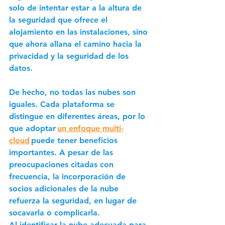
solo de intentar estar a la altura de 
la seguridad que ofrece el 
alojamiento en las instalaciones, sino 
que ahora allana el camino hacia la 
privacidad y la seguridad de los 
datos.  
De hecho, no todas las nubes son 
iguales. Cada plataforma se 
distingue en diferentes áreas, por lo 
que adoptar 
un enfoque multi-
cloud
 puede tener beneficios 
importantes. A pesar de las 
preocupaciones citadas con 
frecuencia, la incorporación de 
socios adicionales de la nube 
refuerza la seguridad, en lugar de 
socavarla o complicarla. 
Al identificar la nube adecuada para 