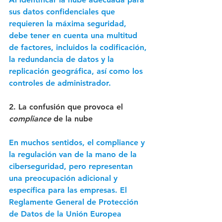
sus datos confidenciales que 
requieren la máxima seguridad, 
debe tener en cuenta una multitud 
de factores, incluidos la codificación, 
la redundancia de datos y la 
replicación geográfica, así como los 
controles de administrador. 
2. La confusión que provoca el 
compliance
 de la nube
En muchos sentidos, el compliance y 
la regulación van de la mano de la 
ciberseguridad, pero representan 
una preocupación adicional y 
específica para las empresas. El 
Reglamente General de Protección 
de Datos de la Unión Europea 