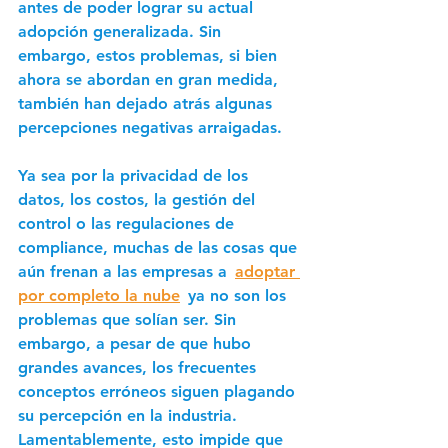
antes de poder lograr su actual 
adopción generalizada. Sin 
embargo, estos problemas, si bien 
ahora se abordan en gran medida, 
también han dejado atrás algunas 
percepciones negativas arraigadas. 
Ya sea por la privacidad de los 
datos, los costos, la gestión del 
control o las regulaciones de 
compliance, muchas de las cosas que 
aún frenan a las empresas a 
adoptar 
por completo la nube
  ya no son los 
problemas que solían ser. Sin 
embargo, a pesar de que hubo 
grandes avances, los frecuentes 
conceptos erróneos siguen plagando 
su percepción en la industria. 
Lamentablemente, esto impide que 