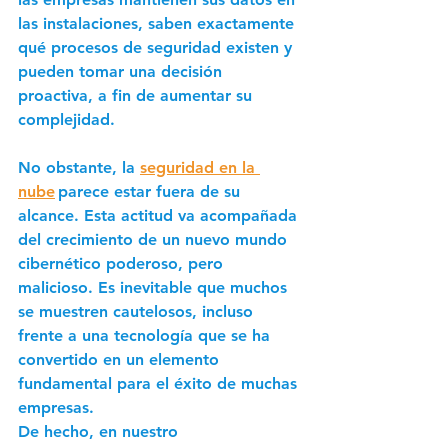
las instalaciones, saben exactamente 
qué procesos de seguridad existen y 
pueden tomar una decisión 
proactiva, a fin de aumentar su 
complejidad. 
No obstante, la 
seguridad en la 
nube
 parece estar fuera de su 
alcance. Esta actitud va acompañada 
del crecimiento de un nuevo mundo 
cibernético poderoso, pero 
malicioso. Es inevitable que muchos 
se muestren cautelosos, incluso 
frente a una tecnología que se ha 
convertido en un elemento 
fundamental para el éxito de muchas 
empresas. 
De hecho, en nuestro 