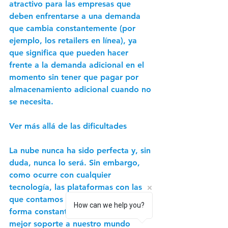
atractivo para las empresas que 
deben enfrentarse a una demanda 
que cambia constantemente (por 
ejemplo, los retailers en línea), ya 
que significa que pueden hacer 
frente a la demanda adicional en el 
momento sin tener que pagar por 
almacenamiento adicional cuando no 
se necesita. 
Ver más allá de las dificultades
La nube nunca ha sido perfecta y, sin 
duda, nunca lo será. Sin embargo, 
como ocurre con cualquier 
tecnología, las plataformas con las 
que contamos están innovando de 
How can we help you?
forma constante para brindar un 
mejor soporte a nuestro mundo 