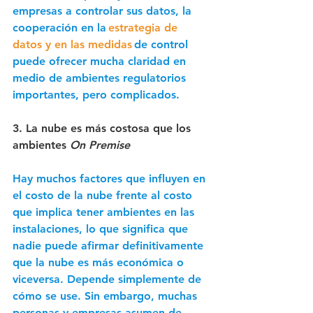
empresas a controlar sus datos, la 
cooperación en la
estrategia de 
datos y en las medidas
de control 
puede ofrecer mucha claridad en 
medio de ambientes regulatorios 
importantes, pero complicados. 
3. La nube es más costosa que los 
ambientes 
On Premise
Hay muchos factores que influyen en 
el costo de la nube frente al costo 
que implica tener ambientes en las 
instalaciones, lo que significa que 
nadie puede afirmar definitivamente 
que la nube es más económica o 
viceversa. Depende simplemente de 
cómo se use. Sin embargo, muchas 
personas y empresas asumen de 