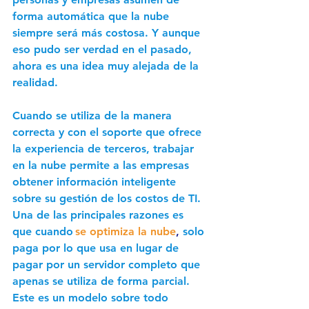
forma automática que la nube 
siempre será más costosa. Y aunque 
eso pudo ser verdad en el pasado, 
ahora es una idea muy alejada de la 
realidad. 
Cuando se utiliza de la manera 
correcta y con el soporte que ofrece 
la experiencia de terceros, trabajar 
en la nube permite a las empresas 
obtener información inteligente 
sobre su gestión de los costos de TI. 
Una de las principales razones es 
que cuando 
se optimiza la nube
,
 solo 
paga por lo que usa en lugar de 
pagar por un servidor completo que 
apenas se utiliza de forma parcial. 
Este es un modelo sobre todo 