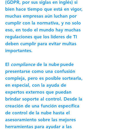
(GDPR, por sus siglas en inglés) si 
bien hace tiempo que está en vigor, 
muchas empresas aún luchan por 
cumplir con la normativa, y no solo 
eso, en todo el mundo hay muchas 
regulaciones que los líderes de TI 
deben cumplir para evitar multas 
importantes. 
El 
compliance
 de la nube puede 
presentarse como una confusión 
compleja, pero es posible sortearla, 
en especial, con la ayuda de 
expertos externos que puedan 
brindar soporte al control. Desde la 
creación de una función específica 
de control de la nube hasta el 
asesoramiento sobre las mejores 
herramientas para ayudar a las 