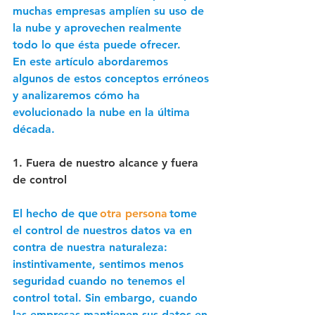
muchas empresas amplíen su uso de 
la nube y aprovechen realmente 
todo lo que ésta puede ofrecer. 
En este artículo abordaremos 
algunos de estos conceptos erróneos 
y analizaremos cómo ha 
evolucionado la nube en la última 
década. 
1. Fuera de nuestro alcance y fuera 
de control
El hecho de que
otra persona
 tome 
el control de nuestros datos va en 
contra de nuestra naturaleza: 
instintivamente, sentimos menos 
seguridad cuando no tenemos el 
control total. Sin embargo, cuando 
las empresas mantienen sus datos en 