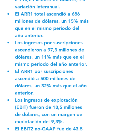
variación interanual.
El ARR1 total ascendió a 686 
millones de dólares, un 15% más 
que en el mismo periodo del 
año anterior.
Los ingresos por suscripciones 
ascendieron a 97,3 millones de 
dólares, un 11% más que en el 
mismo periodo del año anterior.
El ARR1 por suscripciones 
ascendió a 500 millones de 
dólares, un 32% más que el año 
anterior.
Los ingresos de explotación 
(EBIT) fueron de 18,5 millones 
de dólares, con un margen de 
explotación del 9,3%.
El EBIT2 no-GAAP fue de 43,5 