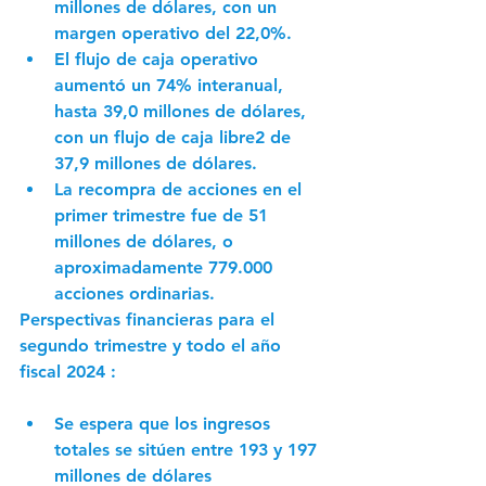
millones de dólares, con un 
margen operativo del 22,0%.
El flujo de caja operativo 
aumentó un 74% interanual, 
hasta 39,0 millones de dólares, 
con un flujo de caja libre2 de 
37,9 millones de dólares.
La recompra de acciones en el 
primer trimestre fue de 51 
millones de dólares, o 
aproximadamente 779.000 
acciones ordinarias.
Perspectivas financieras para el 
segundo trimestre y todo el año 
fiscal 2024 :
Se espera que los ingresos 
totales se sitúen entre 193 y 197 
millones de dólares