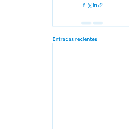
Entradas recientes