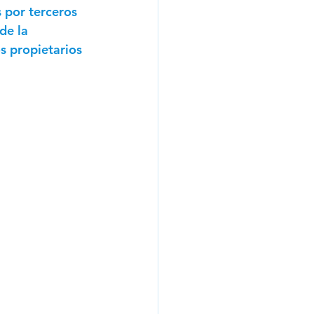
 por terceros 
de la 
s propietarios 