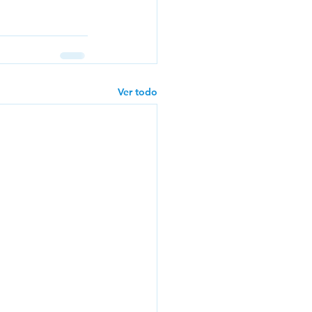
Ver todo