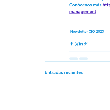
Conócenos más 
htt
management
Newsletter CIO 2023
Entradas recientes