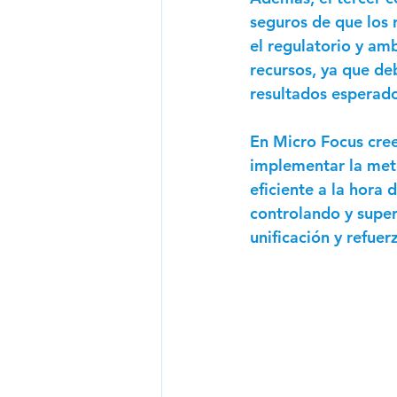
seguros de que los 
el regulatorio y amb
recursos, ya que de
resultados esperado
En Micro Focus cree
implementar la met
eficiente a la hora 
controlando y super
unificación y refuerz