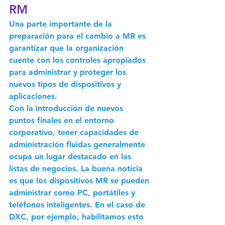
RM
Una parte importante de la 
preparación para el cambio a MR es 
garantizar que la organización 
cuente con los controles apropiados 
para administrar y proteger los 
nuevos tipos de dispositivos y 
aplicaciones.
Con la introducción de nuevos 
puntos finales en el entorno 
corporativo, tener capacidades de 
administración fluidas generalmente 
ocupa un lugar destacado en las 
listas de negocios. La buena noticia 
es que los dispositivos MR se pueden 
administrar como PC, portátiles y 
teléfonos inteligentes. En el caso de 
DXC, por ejemplo, habilitamos esto 