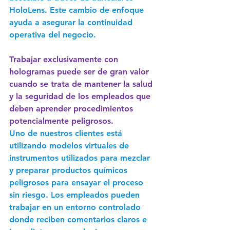
HoloLens. Este cambio de enfoque 
ayuda a asegurar la continuidad 
operativa del negocio.
Trabajar exclusivamente con 
hologramas puede ser de gran valor 
cuando se trata de mantener la salud 
y la seguridad de los empleados que 
deben aprender procedimientos 
potencialmente peligrosos.     
Uno de nuestros clientes está 
utilizando modelos virtuales de 
instrumentos utilizados para mezclar 
y preparar productos químicos 
peligrosos para ensayar el proceso 
sin riesgo. Los empleados pueden 
trabajar en un entorno controlado 
donde reciben comentarios claros e 