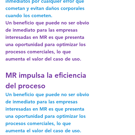
inmediatos por cualquier error que 
cometan y evitan daños corporales 
cuando los cometen.
Un beneficio que puede no ser obvio 
de inmediato para las empresas 
interesadas en MR es que presenta 
una oportunidad para optimizar los 
procesos comerciales, lo que 
aumenta el valor del caso de uso.
MR impulsa la eficiencia 
del proceso
Un beneficio que puede no ser obvio 
de inmediato para las empresas 
interesadas en MR es que presenta 
una oportunidad para optimizar los 
procesos comerciales, lo que 
aumenta el valor del caso de uso.