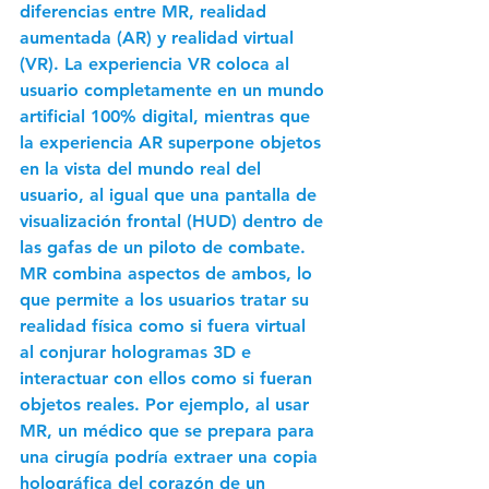
diferencias entre MR, realidad 
aumentada (AR) y realidad virtual 
(VR). La experiencia VR coloca al 
usuario completamente en un mundo 
artificial 100% digital, mientras que 
la experiencia AR superpone objetos 
en la vista del mundo real del 
usuario, al igual que una pantalla de 
visualización frontal (HUD) dentro de 
las gafas de un piloto de combate. 
MR combina aspectos de ambos, lo 
que permite a los usuarios tratar su 
realidad física como si fuera virtual 
al conjurar hologramas 3D e 
interactuar con ellos como si fueran 
objetos reales. Por ejemplo, al usar 
MR, un médico que se prepara para 
una cirugía podría extraer una copia 
holográfica del corazón de un 