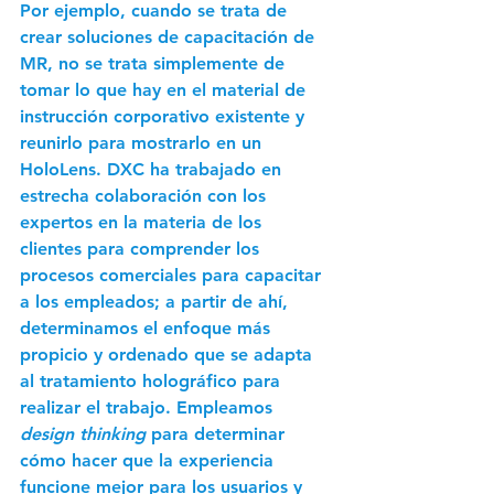
Por ejemplo, cuando se trata de 
crear soluciones de capacitación de 
MR, no se trata simplemente de 
tomar lo que hay en el material de 
instrucción corporativo existente y 
reunirlo para mostrarlo en un 
HoloLens. DXC ha trabajado en 
estrecha colaboración con los 
expertos en la materia de los 
clientes para comprender los 
procesos comerciales para capacitar 
a los empleados; a partir de ahí, 
determinamos el enfoque más 
propicio y ordenado que se adapta 
al tratamiento holográfico para 
realizar el trabajo. Empleamos 
design thinking
 para determinar 
cómo hacer que la experiencia 
funcione mejor para los usuarios y 