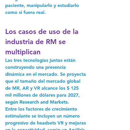
paciente, manipularlo y estudiarlo 
como si fuera real.
Los casos de uso de la 
industria de RM se 
multiplican
Las tres tecnologías juntas están 
construyendo una presencia 
dinámica en el mercado. Se proyecta 
que el tamaño del mercado global 
de MR, AR y VR alcance los $ 125 
mil millones de dólares para 2027, 
según Research and Markets
.
Entre los factores de crecimiento 
estimulante se incluyen un número 
progresivo de headsets VR y mejoras 
en la conectividad, según un 
Análisis 