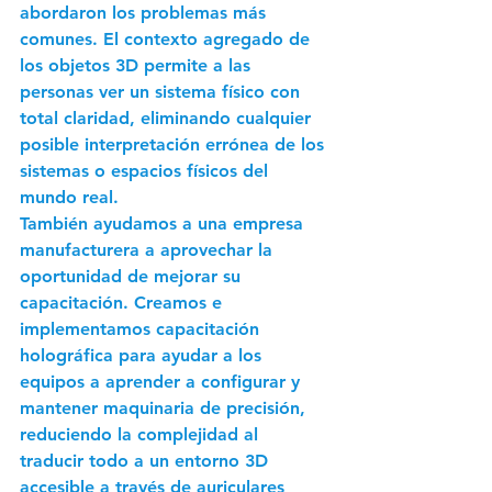
abordaron los problemas más 
comunes. El contexto agregado de 
los objetos 3D permite a las 
personas ver un sistema físico con 
total claridad, eliminando cualquier 
posible interpretación errónea de los 
sistemas o espacios físicos del 
mundo real.
También ayudamos a una empresa 
manufacturera a aprovechar la 
oportunidad de mejorar su 
capacitación. Creamos e 
implementamos capacitación 
holográfica para ayudar a los 
equipos a aprender a configurar y 
mantener maquinaria de precisión, 
reduciendo la complejidad al 
traducir todo a un entorno 3D 
accesible a través de auriculares 