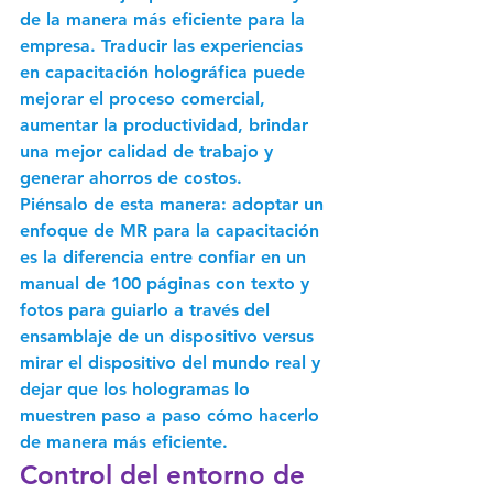
de la manera más eficiente para la 
empresa. Traducir las experiencias 
en capacitación holográfica puede 
mejorar el proceso comercial, 
aumentar la productividad, brindar 
una mejor calidad de trabajo y 
generar ahorros de costos.
Piénsalo de esta manera: adoptar un 
enfoque de MR para la capacitación 
es la diferencia entre confiar en un 
manual de 100 páginas con texto y 
fotos para guiarlo a través del 
ensamblaje de un dispositivo versus 
mirar el dispositivo del mundo real y 
dejar que los hologramas lo 
muestren paso a paso cómo hacerlo 
de manera más eficiente.
Control del entorno de 