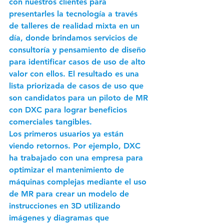
con nuestros clientes para 
presentarles la tecnología a través 
de talleres de realidad mixta en un 
día, donde brindamos servicios de 
consultoría y pensamiento de diseño 
para identificar casos de uso de alto 
valor con ellos. El resultado es una 
lista priorizada de casos de uso que 
son candidatos para un piloto de MR 
con DXC para lograr beneficios 
comerciales tangibles.
Los primeros usuarios ya están 
viendo retornos. Por ejemplo, DXC 
ha trabajado con una empresa para 
optimizar el mantenimiento de 
máquinas complejas mediante el uso 
de MR para crear un modelo de 
instrucciones en 3D utilizando 
imágenes y diagramas que 