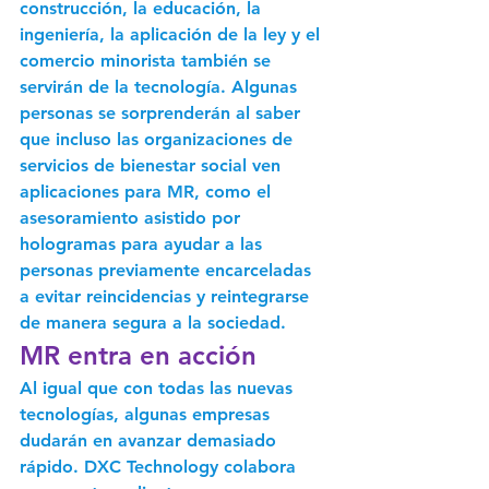
construcción, la educación, la 
ingeniería, la aplicación de la ley y el 
comercio minorista también se 
servirán de la tecnología. Algunas 
personas se sorprenderán al saber 
que incluso las organizaciones de 
servicios de bienestar social ven 
aplicaciones para MR, como el 
asesoramiento asistido por 
hologramas para ayudar a las 
personas previamente encarceladas 
a evitar reincidencias y reintegrarse 
de manera segura a la sociedad.
MR entra en acción
Al igual que con todas las nuevas 
tecnologías, algunas empresas 
dudarán en avanzar demasiado 
rápido. DXC Technology colabora 