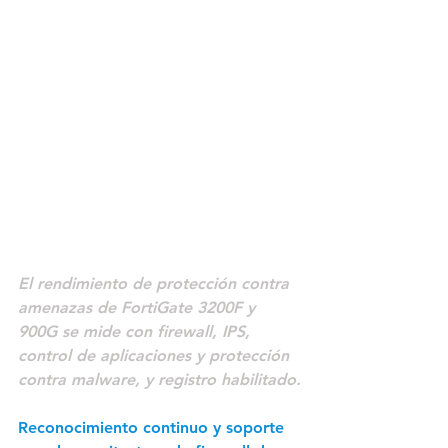
El rendimiento de protección contra 
amenazas de FortiGate 3200F y 
900G se mide con firewall, IPS, 
control de aplicaciones y protección 
contra malware, y registro habilitado.
Reconocimiento continuo y soporte 