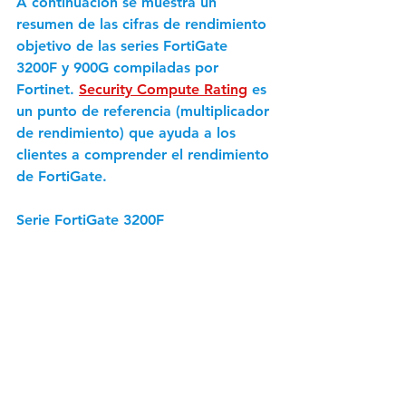
A continuación se muestra un 
resumen de las cifras de rendimiento 
objetivo de las series FortiGate 
3200F y 900G compiladas por 
Fortinet. 
Security Compute Rating
 es 
un punto de referencia (multiplicador 
de rendimiento) que ayuda a los 
clientes a comprender el rendimiento 
de FortiGate.
Serie FortiGate 3200F