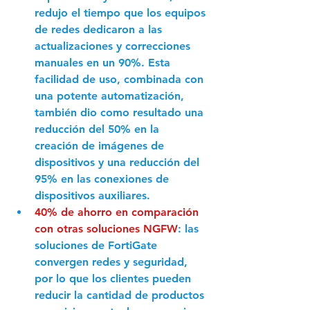
redujo el tiempo que los equipos 
de redes dedicaron a las 
actualizaciones y correcciones 
manuales en un 90%. Esta 
facilidad de uso, combinada con 
una potente automatización, 
también dio como resultado una 
reducción del 50% en la 
creación de imágenes de 
dispositivos y una reducción del 
95% en las conexiones de 
dispositivos auxiliares.
40% de ahorro en comparación 
con otras soluciones NGFW
: las 
soluciones de FortiGate 
convergen redes y seguridad, 
por lo que los clientes pueden 
reducir la cantidad de productos 