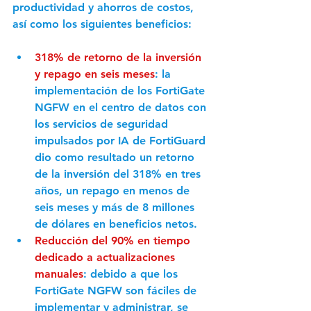
productividad y ahorros de costos, 
así como los siguientes beneficios:
318% de retorno de la inversión 
y repago en seis meses
: la 
implementación de los FortiGate 
NGFW en el centro de datos con 
los servicios de seguridad 
impulsados por IA de FortiGuard 
dio como resultado un retorno 
de la inversión del 318% en tres 
años, un repago en menos de 
seis meses y más de 8 millones 
de dólares en beneficios netos.
Reducción del 90% en tiempo 
dedicado a actualizaciones 
manuales
: debido a que los 
FortiGate NGFW son fáciles de 
implementar y administrar, se 