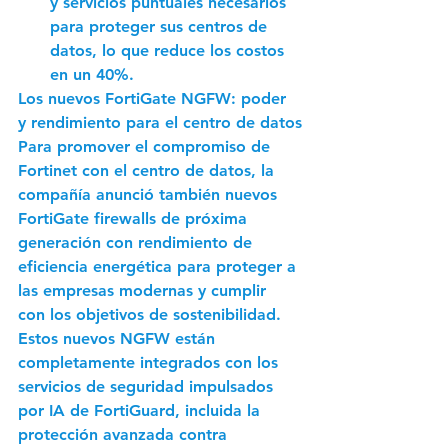
y servicios puntuales necesarios 
para proteger sus centros de 
datos, lo que reduce los costos 
en un 40%.
Los nuevos FortiGate NGFW: poder 
y rendimiento para el centro de datos
Para promover el compromiso de 
Fortinet con el centro de datos, la 
compañía anunció también nuevos 
FortiGate firewalls de próxima 
generación con rendimiento de 
eficiencia energética para proteger a 
las empresas modernas y cumplir 
con los objetivos de sostenibilidad. 
Estos nuevos NGFW están 
completamente integrados con los 
servicios de seguridad impulsados 
por IA de FortiGuard, incluida la 
protección avanzada contra 