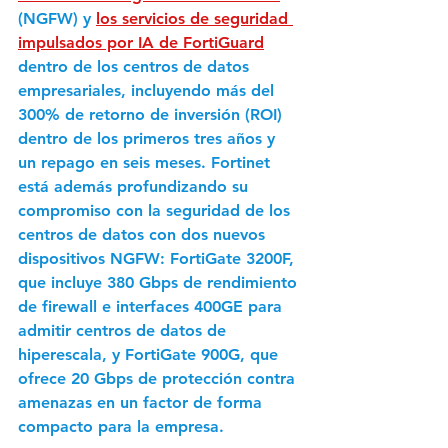
(NGFW) y 
los servicios de seguridad 
impulsados por IA de FortiGuard
dentro de los centros de datos 
empresariales, incluyendo más del 
300% de retorno de inversión (ROI) 
dentro de los primeros tres años y 
un repago en seis meses. Fortinet 
está además profundizando su 
compromiso con la seguridad de los 
centros de datos con dos nuevos 
dispositivos NGFW: FortiGate 3200F, 
que incluye 380 Gbps de rendimiento 
de firewall e interfaces 400GE para 
admitir centros de datos de 
hiperescala, y FortiGate 900G, que 
ofrece 20 Gbps de protección contra 
amenazas en un factor de forma 
compacto para la empresa.