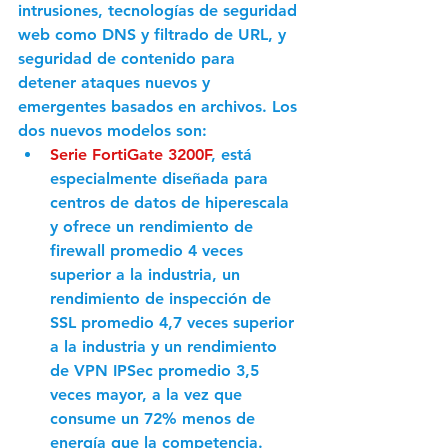
intrusiones, tecnologías de seguridad 
web como DNS y filtrado de URL, y 
seguridad de contenido para 
detener ataques nuevos y 
emergentes basados en archivos. Los 
dos nuevos modelos son:
Serie FortiGate 3200F
, está 
especialmente diseñada para 
centros de datos de hiperescala 
y ofrece un rendimiento de 
firewall promedio 4 veces 
superior a la industria, un 
rendimiento de inspección de 
SSL promedio 4,7 veces superior 
a la industria y un rendimiento 
de VPN IPSec promedio 3,5 
veces mayor, a la vez que 
consume un 72% menos de 
energía que la competencia. 