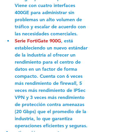
Viene con cuatro interfaces 
400GE para administrar sin 
problemas un alto volumen de 
tráfico y escalar de acuerdo con 
las necesidades comerciales.
Serie FortiGate 900G
, está 
estableciendo un nuevo estándar 
de la industria al ofrecer un 
rendimiento para el centro de 
datos en un factor de forma 
compacto. Cuenta con 6 veces 
más rendimiento de firewall, 5 
veces más rendimiento de IPSec 
VPN y 3 veces más rendimiento 
de protección contra amenazas 
(20 Gbps) que el promedio de la 
industria, lo que garantiza 
operaciones eficientes y seguras.