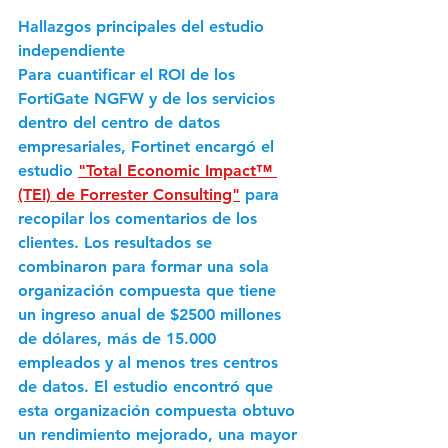
Hallazgos principales del estudio 
independiente
Para cuantificar el ROI de los 
FortiGate NGFW y de los servicios 
dentro del centro de datos 
empresariales, Fortinet encargó el 
estudio 
"Total Economic Impact™ 
(TEI) de Forrester Consulting"
 para 
recopilar los comentarios de los 
clientes. Los resultados se 
combinaron para formar una sola 
organización compuesta que tiene 
un ingreso anual de $2500 millones 
de dólares, más de 15.000 
empleados y al menos tres centros 
de datos. El estudio encontró que 
esta organización compuesta obtuvo 
un rendimiento mejorado, una mayor 