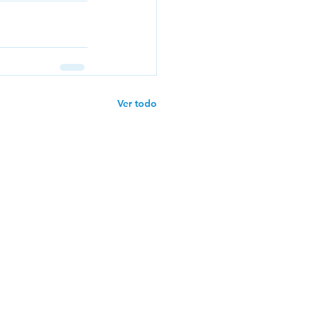
Ver todo