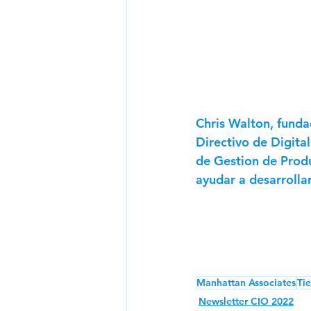
Chris Walton, funda
Directivo de Digital
de Gestion de Produ
ayudar a desarrolla
Manhattan Associates
Tie
Newsletter CIO 2022