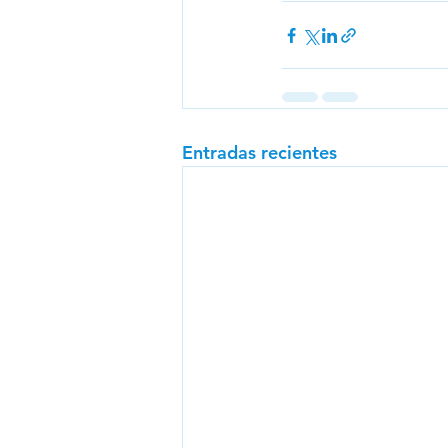
Entradas recientes