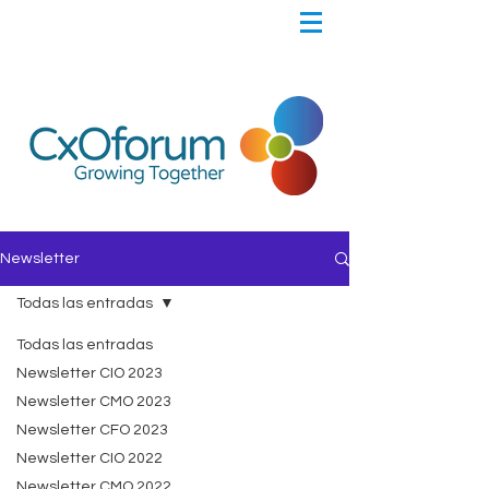
Newsletter
Todas las entradas
Todas las entradas
Newsletter CIO 2023
Newsletter CMO 2023
Newsletter CFO 2023
Newsletter CIO 2022
Newsletter CMO 2022