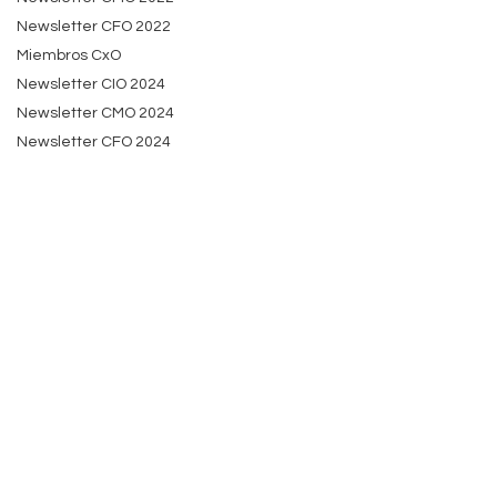
Newsletter CFO 2022
Miembros CxO
Newsletter CIO 2024
Newsletter CMO 2024
Newsletter CFO 2024