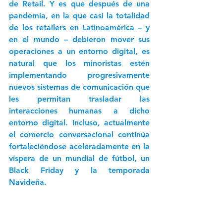
de Retail. Y es que después de una 
pandemia, en la que casi la totalidad 
de los retailers en Latinoamérica – y 
en el mundo – debieron mover sus 
operaciones a un entorno digital, es 
natural que los minoristas estén 
implementando progresivamente 
nuevos sistemas de comunicación que 
les permitan trasladar las 
interacciones humanas a dicho 
entorno digital. Incluso, actualmente 
el comercio conversacional continúa 
fortaleciéndose aceleradamente en la 
víspera de un mundial de fútbol, un 
Black Friday y la temporada 
Navideña. 