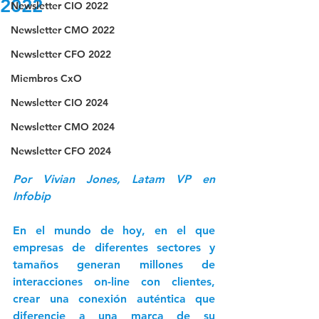
2022
Newsletter CIO 2022
Newsletter CMO 2022
Newsletter CFO 2022
Miembros CxO
Newsletter CIO 2024
Newsletter CMO 2024
Newsletter CFO 2024
Por Vivian Jones, Latam VP en 
Infobip
En el mundo de hoy, en el que 
empresas de diferentes sectores y 
tamaños generan millones de 
interacciones on-line con clientes, 
crear una conexión auténtica que 
diferencie a una marca de su 