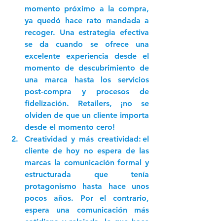
momento próximo a la compra, 
ya quedó hace rato mandada a 
recoger. Una estrategia efectiva 
se da cuando se ofrece una 
excelente experiencia desde el 
momento de descubrimiento de 
una marca hasta los servicios 
post-compra y procesos de 
fidelización. Retailers, ¡no se 
olviden de que un cliente importa 
desde el momento cero! 
Creatividad y más creatividad: 
el 
cliente de hoy no espera de las 
marcas la comunicación formal y 
estructurada que tenía 
protagonismo hasta hace unos 
pocos años. Por el contrario, 
espera una comunicación más 