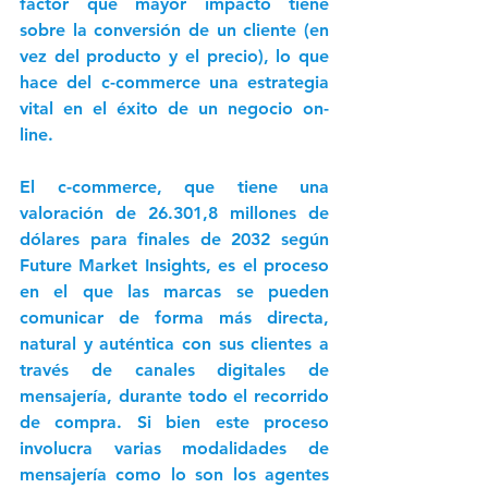
factor que mayor impacto tiene 
sobre la conversión de un cliente (en 
vez del producto y el precio), lo que 
hace del c-commerce una estrategia 
vital en el éxito de un negocio on-
line. 
El c-commerce, que tiene una 
valoración de 26.301,8 millones de 
dólares para finales de 2032 según 
Future Market Insights, es el proceso 
en el que las marcas se pueden 
comunicar de forma más directa, 
natural y auténtica con sus clientes a 
través de canales digitales de 
mensajería, durante todo el recorrido 
de compra. Si bien este proceso 
involucra varias modalidades de 
mensajería como lo son los agentes 