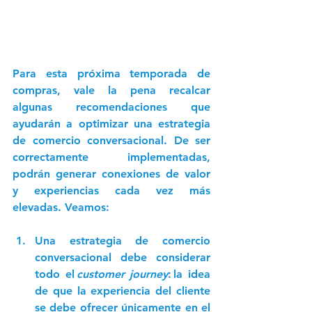
Para esta próxima temporada de 
compras, vale la pena recalcar 
algunas recomendaciones que 
ayudarán a optimizar una estrategia 
de comercio conversacional. De ser 
correctamente implementadas, 
podrán generar conexiones de valor 
y experiencias cada vez más 
elevadas. Veamos: 
Una estrategia de comercio 
conversacional debe considerar 
todo el 
customer journey
: 
la idea 
de que la experiencia del cliente 
se debe ofrecer únicamente en el 