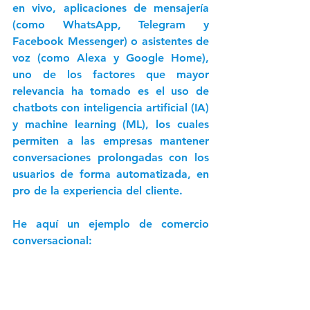
en vivo, aplicaciones de mensajería 
(como WhatsApp, Telegram y 
Facebook Messenger) o asistentes de 
voz (como Alexa y Google Home), 
uno de los factores que mayor 
relevancia ha tomado es el uso de 
chatbots con inteligencia artificial (IA) 
y machine learning (ML), los cuales 
permiten a las empresas mantener 
conversaciones prolongadas con los 
usuarios de forma automatizada, en 
pro de la experiencia del cliente.
He aquí un ejemplo de comercio 
conversacional: 