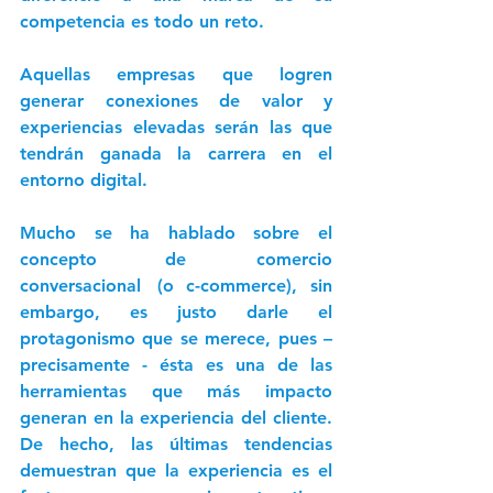
competencia es todo un reto. 
Aquellas empresas que logren 
generar conexiones de valor y 
experiencias elevadas serán las que 
tendrán ganada la carrera en el 
entorno digital. 
Mucho se ha hablado sobre el 
concepto de  
comercio 
conversacional
  (o c-commerce), sin 
embargo, es justo darle el 
protagonismo que se merece, pues – 
precisamente - ésta es una de las 
herramientas que más impacto 
generan en la experiencia del cliente. 
De hecho, las últimas tendencias 
demuestran que la experiencia es el 