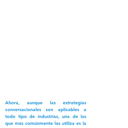
Ahora, aunque las estrategias 
conversacionales son aplicables a 
todo tipo de industrias, una de las 
que más comúnmente las utiliza es la 