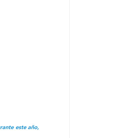
ante este año, 