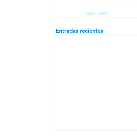
Entradas recientes