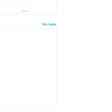
Ver todo