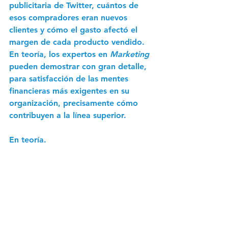
publicitaria de Twitter, cuántos de 
esos compradores eran nuevos 
clientes y cómo el gasto afectó el 
margen de cada producto vendido. 
En teoría, los expertos en 
Marketing
pueden demostrar con gran detalle, 
para satisfacción de las mentes 
financieras más exigentes en su 
organización, precisamente cómo 
contribuyen a la línea superior.
En teoría.