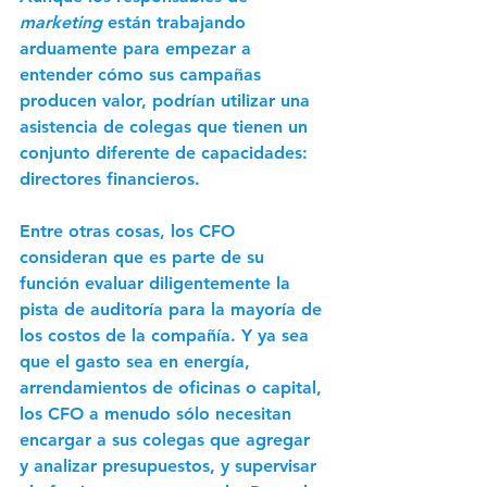
marketing 
están trabajando 
arduamente para empezar a 
entender cómo sus campañas 
producen valor, podrían utilizar una 
asistencia de colegas que tienen un 
conjunto diferente de capacidades: 
directores financieros. 
Entre otras cosas, los CFO 
consideran que es parte de su 
función evaluar diligentemente la 
pista de auditoría para la mayoría de 
los costos de la compañía. Y ya sea 
que el gasto sea en energía, 
arrendamientos de oficinas o capital, 
los CFO a menudo sólo necesitan 
encargar a sus colegas que agregar 
y analizar presupuestos, y supervisar 