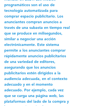
programáticos son el uso de 
tecnología automatizada para 
comprar espacio publicitario. Los 
anunciantes compran anuncios a 
través de una subasta en tiempo real 
que se produce en milisegundos, 
similar a negociar una acción 
electrónicamente. Este sistema 
permite a los anunciantes comprar 
rápidamente anuncios publicitarios 
de una variedad de editores, 
asegurando que los anuncios 
publicitarios estén dirigidos a la 
audiencia adecuada, en el contexto 
adecuado y en el momento 
adecuado. Por ejemplo, cada vez 
que se carga una página web, las 
plataformas del lado de la compra y 