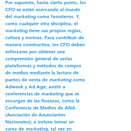
Por supuesto, hasta cierto punto, los 
CFO se están acercando al mundo 
del 
marketing 
como forasteros. Y, 
como cualquier otra disciplina, el 
marketing
 tiene sus propias reglas, 
cultura y normas. Para contribuir de 
manera constructiva, los CFO deben 
esforzarse por obtener una 
comprensión general de varias 
plataformas y métodos de compra 
de medios mediante la lectura de 
puntos de venta de
 marketing
 como 
Adweek y Ad Age; asistir a 
conferencias de 
marketing
 que se 
encargan de las finanzas, como la 
Conferencia de Medios de ANA 
(Asociación de Anunciantes 
Nacionales); e incluso tomar un 
curso de 
marketing
, tal vez en 