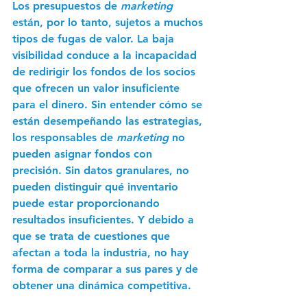
Los presupuestos de 
marketing
están, por lo tanto, sujetos a muchos 
tipos de fugas de valor. La baja 
visibilidad conduce a la incapacidad 
de redirigir los fondos de los socios 
que ofrecen un valor insuficiente 
para el dinero. Sin entender cómo se 
están desempeñando las estrategias, 
los responsables de 
marketing 
no 
pueden asignar fondos con 
precisión. Sin datos granulares, no 
pueden distinguir qué inventario 
puede estar proporcionando 
resultados insuficientes. Y debido a 
que se trata de cuestiones que 
afectan a toda la industria, no hay 
forma de comparar a sus pares y de 
obtener una dinámica competitiva. 