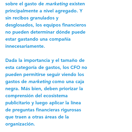
sobre el gasto de 
marketing 
existen 
principalmente a nivel agregado. Y 
sin recibos granulados y 
desglosados, los equipos financieros 
no pueden determinar dónde puede 
estar gastando una compañía 
innecesariamente. 
Dada la importancia y el tamaño de 
esta categoría de gastos, los CFO no 
pueden permitirse seguir viendo los 
gastos de 
marketing
 como una caja 
negra. Más bien, deben priorizar la 
comprensión del ecosistema 
publicitario y luego aplicar la línea 
de preguntas financieras rigurosas 
que traen a otras áreas de la 
organización. 