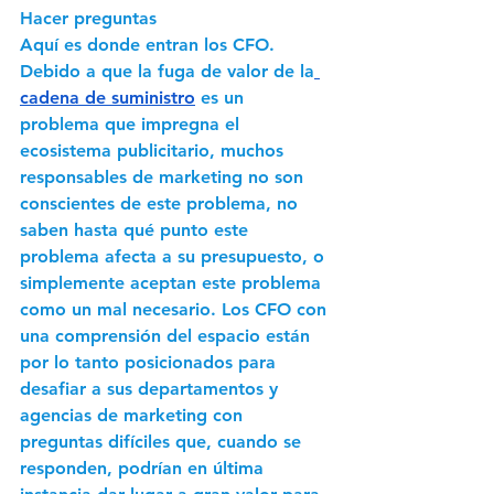
Hacer preguntas 
Aquí es donde entran los CFO. 
Debido a que la fuga de valor de la
cadena de suministro
 es un 
problema que impregna el 
ecosistema publicitario, muchos 
responsables de marketing no son 
conscientes de este problema, no 
saben hasta qué punto este 
problema afecta a su presupuesto, o 
simplemente aceptan este problema 
como un mal necesario. Los CFO con 
una comprensión del espacio están 
por lo tanto posicionados para 
desafiar a sus departamentos y 
agencias de marketing con 
preguntas difíciles que, cuando se 
responden, podrían en última 