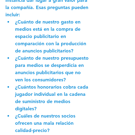
instancia dar lugar a gran valor para 
la compañía. Esas preguntas pueden 
incluir: 
¿Cuánto de nuestro gasto en 
medios está en la compra de 
espacio publicitario en 
comparación con la producción 
de anuncios publicitarios? 
¿Cuánto de nuestro presupuesto 
para medios se desperdicia en 
anuncios publicitarios que no 
ven los consumidores? 
¿Cuántos honorarios cobra cada 
jugador individual en la cadena 
de suministro de medios 
digitales? 
¿Cuáles de nuestros socios 
ofrecen una mala relación 
calidad-precio? 