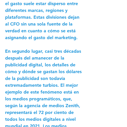
el gasto suele estar disperso entre 
diferentes marcas, regiones y 
plataformas. Estas divisiones dejan 
al CFO sin una sola fuente de la 
verdad en cuanto a cómo se está 
asignando el gasto del marketing. 
En segundo lugar, casi tres décadas 
después del amanecer de la 
publicidad digital, los detalles de 
cómo y dónde se gastan los dólares 
de la publicidad son todavía 
extremadamente turbios. El mejor 
ejemplo de este fenómeno está en 
los medios programáticos, que, 
según la agencia de medios Zenith, 
representará el 72 por ciento de 
todos los medios digitales a nivel 
mundial en 2021. Los medios 