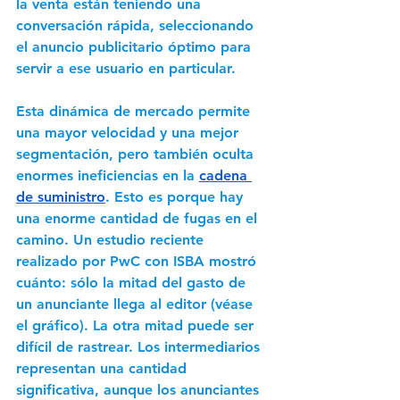
la venta están teniendo una 
conversación rápida, seleccionando 
el anuncio publicitario óptimo para 
servir a ese usuario en particular. 
Esta dinámica de mercado permite 
una mayor velocidad y una mejor 
segmentación, pero también oculta 
enormes ineficiencias en la 
cadena 
de suministro
. Esto es porque hay 
una enorme cantidad de fugas en el 
camino. Un estudio reciente 
realizado por PwC con ISBA mostró 
cuánto: sólo la mitad del gasto de 
un anunciante llega al editor (véase 
el gráfico). La otra mitad puede ser 
difícil de rastrear. Los intermediarios 
representan una cantidad 
significativa, aunque los anunciantes 