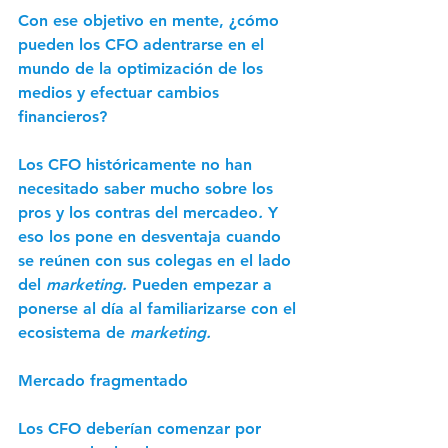
Con ese objetivo en mente, ¿cómo 
pueden los CFO adentrarse en el 
mundo de la optimización de los 
medios y efectuar cambios 
financieros? 
Los CFO históricamente no han 
necesitado saber mucho sobre los 
pros y los contras del mercadeo
.
 Y 
eso los pone en desventaja cuando 
se reúnen con sus colegas en el lado 
del 
marketing. 
Pueden empezar a 
ponerse al día al familiarizarse con el 
ecosistema de 
marketing.
Mercado fragmentado 
Los CFO deberían comenzar por 