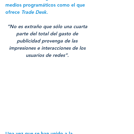
medios programáticos como el que 
ofrece 
Trade Desk.
“No es extraño que sólo una cuarta 
parte del total del gasto de 
publicidad provenga de las 
impresiones e interacciones de los 
usuarios de redes”. 
Una vez que se han unido a la 