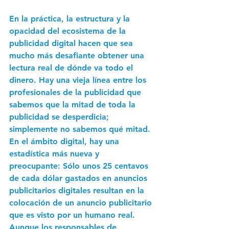
En la práctica, la estructura y la 
opacidad del ecosistema de la 
publicidad digital hacen que sea 
mucho más desafiante obtener una 
lectura real de dónde va todo el 
dinero. Hay una vieja línea entre los 
profesionales de la publicidad que 
sabemos que la mitad de toda la 
publicidad se desperdicia; 
simplemente no sabemos qué mitad. 
En el ámbito digital, hay una 
estadística más nueva y 
preocupante: Sólo unos 25 centavos 
de cada dólar gastados en anuncios 
publicitarios digitales resultan en la 
colocación de un anuncio publicitario 
que es visto por un humano real. 
Aunque los responsables de 