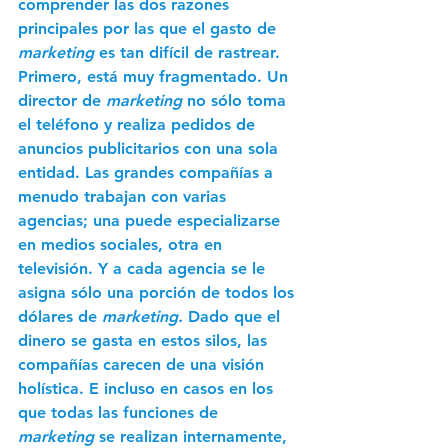
comprender las dos razones 
principales por las que el gasto de 
marketing 
es tan difícil de rastrear. 
Primero, está muy fragmentado. Un 
director de 
marketing 
no sólo toma 
el teléfono y realiza pedidos de 
anuncios publicitarios con una sola 
entidad. Las grandes compañías a 
menudo trabajan con varias 
agencias; una puede especializarse 
en medios sociales, otra en 
televisión. Y a cada agencia se le 
asigna sólo una porción de todos los 
dólares de 
marketing.
 Dado que el 
dinero se gasta en estos silos, las 
compañías carecen de una visión 
holística. E incluso en casos en los 
que todas las funciones de 
marketing
 se realizan internamente, 