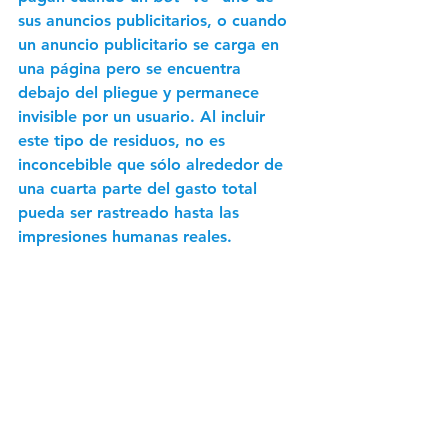
sus anuncios publicitarios, o cuando 
un anuncio publicitario se carga en 
una página pero se encuentra 
debajo del pliegue y permanece 
invisible por un usuario. Al incluir 
este tipo de residuos, no es 
inconcebible que sólo alrededor de 
una cuarta parte del gasto total 
pueda ser rastreado hasta las 
impresiones humanas reales.