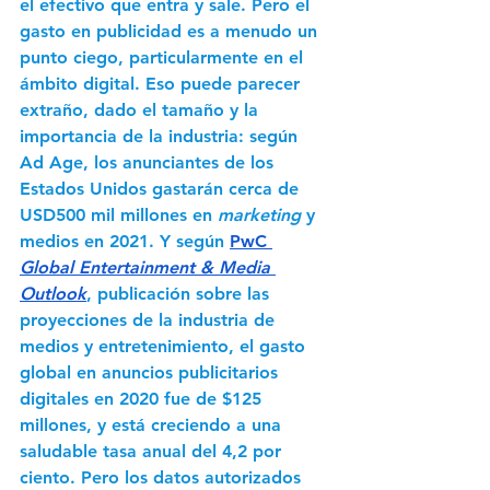
el efectivo que entra y sale. Pero el 
gasto en publicidad es a menudo un 
punto ciego, particularmente en el 
ámbito digital. Eso puede parecer 
extraño, dado el tamaño y la 
importancia de la industria: según 
Ad Age, los anunciantes de los 
Estados Unidos gastarán cerca de 
USD500 mil millones en
 marketing 
y 
medios en 2021. Y según 
PwC 
Global Entertainment & Media 
Outlook
, publicación sobre las 
proyecciones de la industria de 
medios y entretenimiento, el gasto 
global en anuncios publicitarios 
digitales en 2020 fue de $125 
millones, y está creciendo a una 
saludable tasa anual del 4,2 por 
ciento. Pero los datos autorizados 