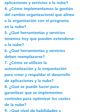
aplicaciones y servicios a la nube? 
4. ¿Cómo implementamos la gestión 
del cambio organizacional que alinea 
a la organización con el programa 
en la nube? 
5. ¿Qué herramientas y servicios 
tenemos hoy que pueden extenderse 
a la nube? 
6. ¿Qué herramientas y servicios 
deben reemplazarse? 
7. ¿Cómo se utilizan la 
automatización y la orquestación 
para crear y respaldar el desarrollo 
de aplicaciones y la nube? 
8. ¿Qué se puede hacer para 
garantizar que se implementen 
controles para optimizar los costos 
de la nube? 
9. ¿Qué nivel de habilidades y 