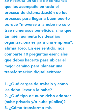
Se necesita un socio de confianza 
que los acompañe en todo el 
proceso de sistematización de los 
procesos para llegar a buen puerto 
porque “moverse a la nube no solo 
trae numerosos beneficios, sino que 
también aumenta los desafíos 
organizacionales para una empresa”, 
afirma Toro. En ese sentido, nos 
comparte 
10 preguntas esenciales
que debes hacerte para ubicar el 
mejor camino para planear una 
transformación digital exitosa: 
1. ¿Qué cargas de trabajo y cómo 
las debo llevar a la nube? 
2. ¿Qué tipo de nube debo adoptar 
(nube privada y/o nube pública)? 
3. ¿Cómo transformo mis 