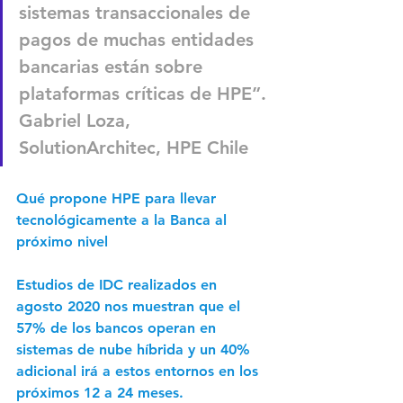
sistemas transaccionales de 
pagos de muchas entidades 
bancarias están sobre 
plataformas críticas de HPE”.
Gabriel Loza, 
SolutionArchitec, HPE Chile
Qué propone HPE para llevar 
tecnológicamente a la Banca al 
próximo nivel
Estudios de IDC realizados en 
agosto 2020 nos muestran que el
57% de los bancos operan en 
sistemas de nube híbrida y un 40% 
adicional irá a estos entornos en los 
próximos 12 a 24 meses
. 