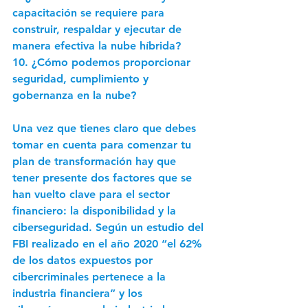
capacitación se requiere para 
construir, respaldar y ejecutar de 
manera efectiva la nube híbrida? 
10. ¿Cómo podemos proporcionar 
seguridad, cumplimiento y 
gobernanza en la nube? 
Una vez que tienes claro que debes 
tomar en cuenta para comenzar tu 
plan de transformación hay que 
tener presente dos factores que se 
han vuelto clave para el sector 
financiero: 
la disponibilidad y la 
ciberseguridad
. Según un estudio del 
FBI realizado en el año 2020 “el 62% 
de los datos expuestos por 
cibercriminales pertenece a la 
industria financiera” y los 