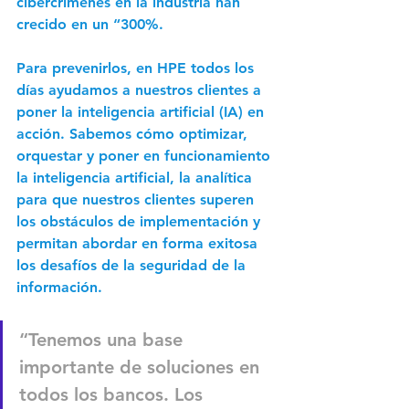
cibercrímenes en la industria han 
crecido en un “300%.
Para prevenirlos, en HPE todos los 
días ayudamos a nuestros clientes a 
poner la inteligencia artificial (IA) en 
acción. 
Sabemos cómo optimizar, 
orquestar y poner en funcionamiento
la inteligencia artificial, la analítica 
para que nuestros clientes superen 
los obstáculos de implementación y 
permitan abordar en forma exitosa 
los desafíos de la seguridad de la 
información.
“Tenemos una base 
importante de soluciones en 
todos los bancos. Los 