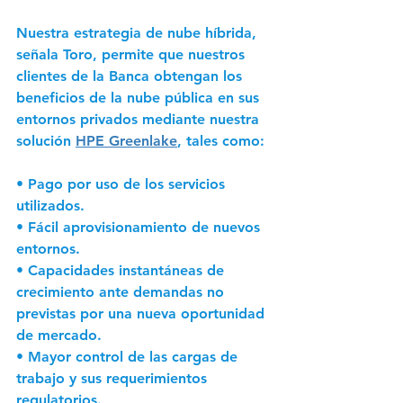
Nuestra estrategia de nube híbrida, 
señala Toro, permite que nuestros 
clientes de la Banca obtengan los 
beneficios de la nube pública en sus 
entornos privados mediante nuestra 
solución 
HPE Greenlake
, tales como: 
• Pago por uso de los servicios 
utilizados. 
• Fácil aprovisionamiento de nuevos 
entornos. 
• Capacidades instantáneas de 
crecimiento ante demandas no 
previstas por una nueva oportunidad 
de mercado. 
• Mayor control de las cargas de 
trabajo y sus requerimientos 
regulatorios. 