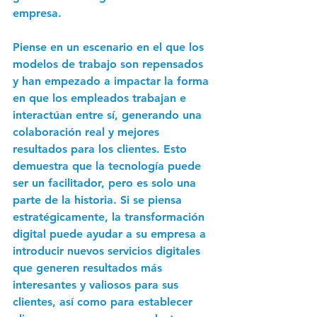
empresa. 
Piense en un escenario en el que los 
modelos de trabajo son repensados 
y han empezado a impactar la forma 
en que los empleados trabajan e 
interactúan entre sí, generando una 
colaboración real y mejores 
resultados para los clientes. Esto 
demuestra que la tecnología puede 
ser un facilitador, pero es solo una 
parte de la historia. Si se piensa 
estratégicamente, la transformación 
digital puede ayudar a su empresa a 
introducir nuevos servicios digitales 
que generen resultados más 
interesantes y valiosos para sus 
clientes, así como para establecer 