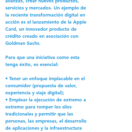
alianzas, crear nuevos productos, 
servicios y mercados. Un ejemplo de 
la reciente transformación digital en 
acción es el lanzamiento de la Apple 
Card, un innovador producto de 
crédito creado en asociación con 
Goldman Sachs. 
Para que una iniciativa como esta 
tenga éxito, es esencial: 
• Tener un enfoque implacable en el 
consumidor (propuesta de valor, 
experiencia y viaje digital); 
• Emplear la ejecución de extremo a 
extremo para romper los silos 
tradicionales y permitir que las 
personas, las empresas, el desarrollo 
de aplicaciones y la infraestructura 