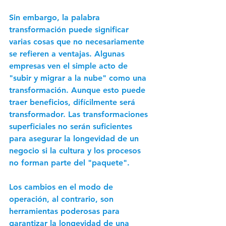
Sin embargo, la palabra 
transformación puede significar 
varias cosas que no necesariamente 
se refieren a ventajas. Algunas 
empresas ven el simple acto de 
"subir y migrar a la nube" como una 
transformación. Aunque esto puede 
traer beneficios, difícilmente será 
transformador. Las transformaciones 
superficiales no serán suficientes 
para asegurar la longevidad de un 
negocio si la cultura y los procesos 
no forman parte del "paquete". 
Los cambios en el modo de 
operación, al contrario, son 
herramientas poderosas para 
garantizar la longevidad de una 