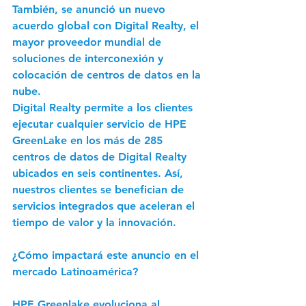
También, se anunció un nuevo 
acuerdo global con Digital Realty
, el 
mayor proveedor mundial de 
soluciones de interconexión y 
colocación de centros de datos en la 
nube.
Digital Realty permite a los clientes 
ejecutar cualquier servicio de HPE 
GreenLake en los más de 285 
centros de datos de Digital Realty 
ubicados en seis continentes.
 Así, 
nuestros clientes se benefician de 
servicios integrados que aceleran el 
tiempo de valor y la innovación.
¿Cómo impactará este anuncio en el 
mercado Latinoamérica?
HPE Greenlake evoluciona al 