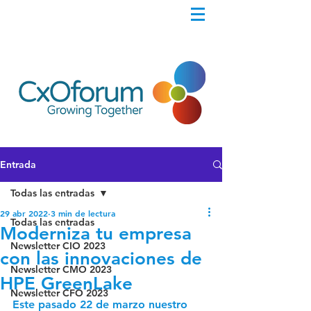
Entrada
Todas las entradas
29 abr 2022
3 min de lectura
Todas las entradas
Moderniza tu empresa
Newsletter CIO 2023
con las innovaciones de
Newsletter CMO 2023
HPE GreenLake
Newsletter CFO 2023
Este pasado 22 de marzo nuestro 