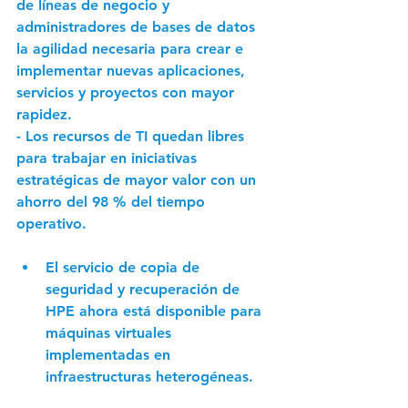
de líneas de negocio y 
administradores de bases de datos 
la agilidad necesaria para crear e 
implementar nuevas aplicaciones, 
servicios y proyectos con mayor 
rapidez. 
- Los recursos de TI quedan libres 
para trabajar en iniciativas 
estratégicas de mayor valor con un 
ahorro del 98 % del tiempo 
operativo. 
El servicio de copia de 
seguridad y recuperación de 
HPE ahora está disponible para 
máquinas virtuales 
implementadas en 
infraestructuras heterogéneas. 