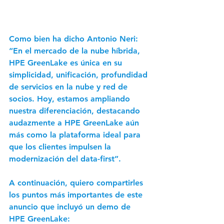
Como bien ha dicho Antonio Neri: 
“En el mercado de la nube híbrida, 
HPE GreenLake es única en su 
simplicidad, unificación, profundidad 
de servicios en la nube y red de 
socios. Hoy, estamos ampliando 
nuestra diferenciación, destacando 
audazmente a HPE GreenLake aún 
más como la plataforma ideal para 
que los clientes impulsen la 
modernización del data-first”.
A continuación, quiero compartirles 
los puntos más importantes de este 
anuncio que incluyó un demo de 
HPE GreenLake: 