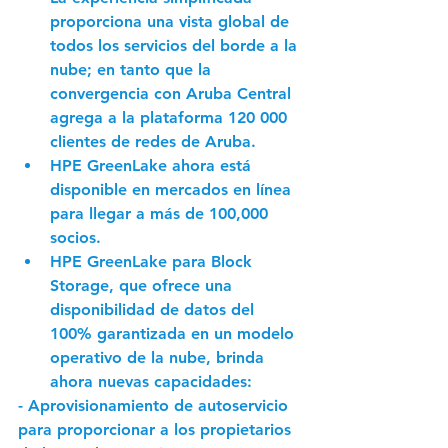
proporciona una vista global de 
todos los servicios del borde a la 
nube; en tanto que la 
convergencia con Aruba Central 
agrega a la plataforma 120 000 
clientes de redes de Aruba. 
HPE GreenLake ahora está 
disponible en mercados en línea 
para llegar a más de 100,000 
socios. 
HPE GreenLake para Block 
Storage, que ofrece una 
disponibilidad de datos del 
100% garantizada en un modelo 
operativo de la nube, brinda 
ahora nuevas capacidades: 
- Aprovisionamiento de autoservicio 
para proporcionar a los propietarios 