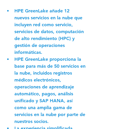
HPE GreenLake añade 12 
nuevos servicios en la nube que 
incluyen red como servicio, 
servicios de datos, computación 
de alto rendimiento (HPC) y 
gestión de operaciones 
informáticas. 
HPE GreenLake proporciona la 
base para más de 50 servicios en 
la nube, incluidos registros 
médicos electrónicos, 
operaciones de aprendizaje 
automático, pagos, análisis 
unificado y SAP HANA, así 
como una amplia gama de 
servicios en la nube por parte de 
nuestros socios. 
La experiencia simplificada 