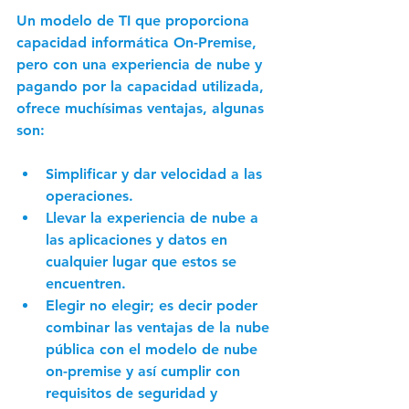
Un modelo de TI que proporciona 
capacidad informática On-Premise, 
pero con una experiencia de nube y 
pagando por la capacidad utilizada, 
ofrece muchísimas ventajas, algunas 
son: 
Simplificar y dar velocidad a las 
operaciones. 
Llevar la experiencia de nube a 
las aplicaciones y datos en 
cualquier lugar que estos se 
encuentren. 
Elegir no elegir; es decir poder 
combinar las ventajas de la nube 
pública con el modelo de nube 
on-premise y así cumplir con 
requisitos de seguridad y 