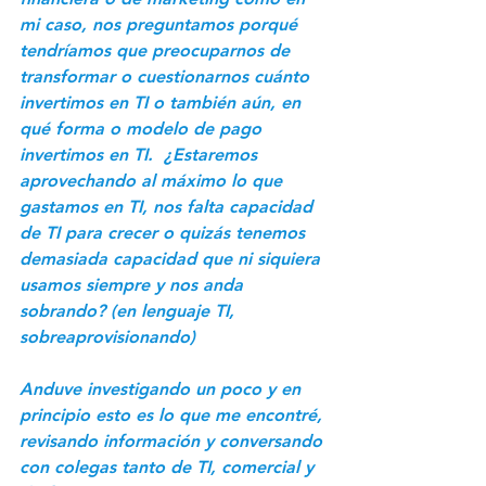
mi caso, nos preguntamos porqué 
tendríamos que preocuparnos de 
transformar o cuestionarnos cuánto 
invertimos en TI o también aún, en 
qué forma o modelo de pago 
invertimos en TI.  ¿Estaremos 
aprovechando al máximo lo que 
gastamos en TI, nos falta capacidad 
de TI para crecer o quizás tenemos 
demasiada capacidad que ni siquiera 
usamos siempre y nos anda 
sobrando? (en lenguaje TI, 
sobreaprovisionando)
Anduve investigando un poco y en 
principio esto es lo que me encontré, 
revisando información y conversando 
con colegas tanto de TI, comercial y 