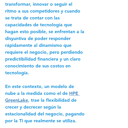
transformar, innovar o seguir el 
ritmo a sus competidores y cuando 
se trata de contar con las 
capacidades de tecnología que 
hagan esto posible, se enfrentan a la 
disyuntiva de poder responder 
rápidamente al dinamismo que 
requiere el negocio, pero perdiendo 
predictibilidad financiera y un claro 
conocimiento de sus costos en 
tecnología. 
En este contexto, un modelo de 
nube a la medida como el de 
HPE 
GreenLake
, trae la flexibilidad de 
crecer y decrecer según la 
estacionalidad del negocio, pagando 
por la TI que realmente se utiliza. 