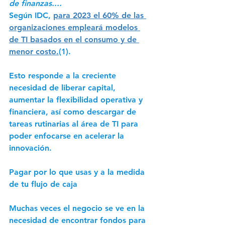
de finanzas....
Según IDC, 
para 2023 el 60% de las 
organizaciones empleará modelos 
de TI basados en el consumo y de 
menor costo.
(1). 
Esto responde a la creciente 
necesidad de liberar capital, 
aumentar la flexibilidad operativa y 
financiera, así como descargar de 
tareas rutinarias al área de TI para 
poder enfocarse en acelerar la 
innovación. 
Pagar por lo que usas y a la medida 
de tu flujo de caja
Muchas veces el negocio se ve en la 
necesidad de encontrar fondos para 