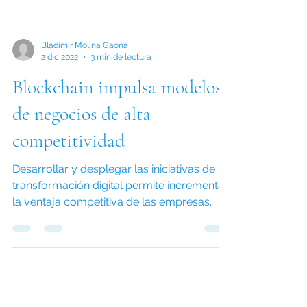
Bladimir Molina Gaona
2 dic 2022
3 min de lectura
Blockchain impulsa modelos
de negocios de alta
competitividad
Desarrollar y desplegar las iniciativas de
transformación digital permite incrementar
la ventaja competitiva de las empresas.