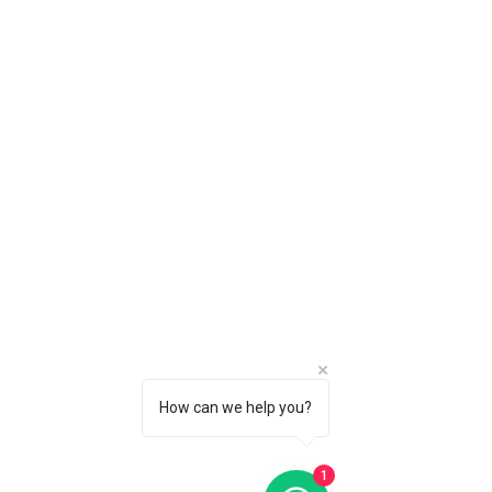
How can we help you?
1