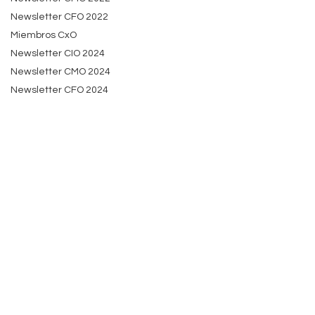
Newsletter CFO 2022
Miembros CxO
Newsletter CIO 2024
Newsletter CMO 2024
Newsletter CFO 2024