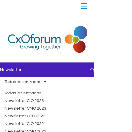
Newsletter
Todas las entradas
Todas las entradas
Newsletter CIO 2023
Newsletter CMO 2023
Newsletter CFO 2023
Newsletter CIO 2022
Newsletter CMO 2022