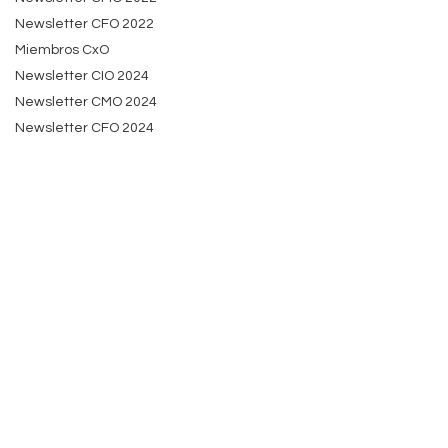
Newsletter CFO 2022
Miembros CxO
Newsletter CIO 2024
Newsletter CMO 2024
Newsletter CFO 2024