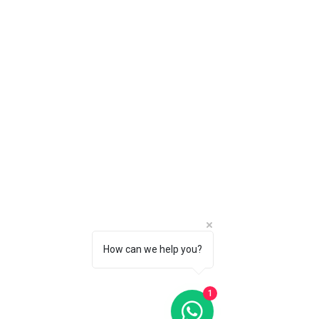
How can we help you?
1