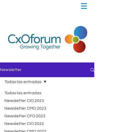
Newsletter
Todas las entradas
Todas las entradas
Newsletter CIO 2023
Newsletter CMO 2023
Newsletter CFO 2023
Newsletter CIO 2022
Newsletter CMO 2022