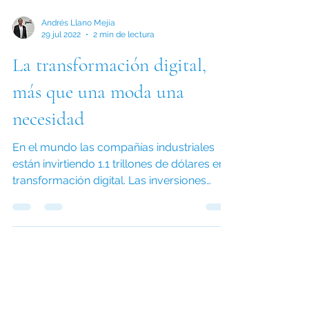
Andrés Llano Mejía
29 jul 2022
2 min de lectura
La transformación digital,
más que una moda una
necesidad
En el mundo las compañías industriales
están invirtiendo 1.1 trillones de dólares en
transformación digital. Las inversiones
están en...