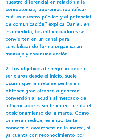
nuestro diferencial en relación a la 
competencia, podremos identificar 
cuál es nuestro público y el potencial 
de comunicación” explica Daniel, en 
esa medida, los influenciadores se 
convierten en un canal para 
sensibilizar de forma orgánica un 
mensaje y crear una acción. 
2. Los objetivos de negocio
deben 
ser claros desde el inicio, suele 
ocurrir que la meta se centra en 
obtener gran alcance o generar 
conversión al acudir al mercado de 
influenciadores sin tener en cuenta el 
posicionamiento de la marca. Como 
primera medida, es importante 
conocer el awareness de la marca, si 
ya cuenta con reconocimiento por 