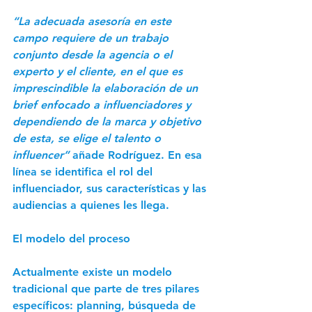
“La adecuada asesoría en este 
campo requiere de un trabajo 
conjunto desde la agencia o el 
experto y el cliente, en el que es 
imprescindible la elaboración de un 
brief enfocado a influenciadores y 
dependiendo de la marca y objetivo 
de esta, se elige el talento o 
influencer”
 añade Rodríguez. En esa 
línea se identifica el rol del 
influenciador, sus características y las 
audiencias a quienes les llega.  
El modelo del proceso
Actualmente existe un modelo 
tradicional que parte de tres pilares 
específicos: planning, búsqueda de 