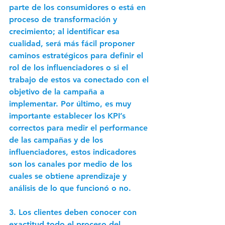
parte de los consumidores o está en 
proceso de transformación y 
crecimiento; al identificar esa 
cualidad, será más fácil proponer 
caminos estratégicos para definir el 
rol de los influenciadores o si el 
trabajo de estos va conectado con el 
objetivo de la campaña a 
implementar. Por último, es muy 
importante establecer los KPI’s 
correctos para medir el performance 
de las campañas y de los 
influenciadores, estos indicadores 
son los canales por medio de los 
cuales se obtiene aprendizaje y 
análisis de lo que funcionó o no.  
3. Los clientes deben conocer con 
exactitud todo el proceso del 