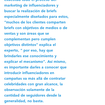
marketing de influenciadores y 
buscar la realización de briefs 
especialmente diseñados para estos, 
“muchos de los clientes comparten 
briefs con objetivos de medios o de 
ventas y son áreas que se 
complementan pero cumplen 
objetivos distintos” explica el 
experto, “ por eso, hay que 
brindarles ese conocimiento y 
explicar el mecanismo”. Así mismo, 
es importante darles a conocer que 
introducir influenciadores en 
campañas va más allá de contratar 
celebridades con gran alcance, la 
observación solamente de la 
cantidad de seguidores desde la 
generalidad, no basta.  