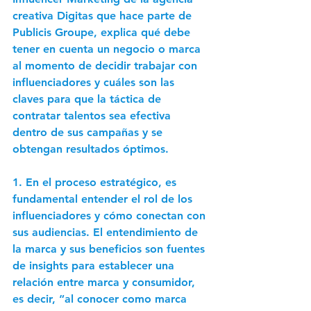
creativa Digitas que hace parte de 
Publicis Groupe, explica qué debe 
tener en cuenta un negocio o marca 
al momento de decidir trabajar con 
influenciadores y cuáles son las 
claves para que la táctica de 
contratar talentos sea efectiva 
dentro de sus campañas y se 
obtengan resultados óptimos.  
1. En el proceso estratégico, es 
fundamental entender el rol de los 
influenciadores y cómo conectan con 
sus audiencias. El entendimiento de 
la marca y sus beneficios son fuentes 
de insights para establecer una 
relación entre marca y consumidor, 
es decir, “al conocer como marca 